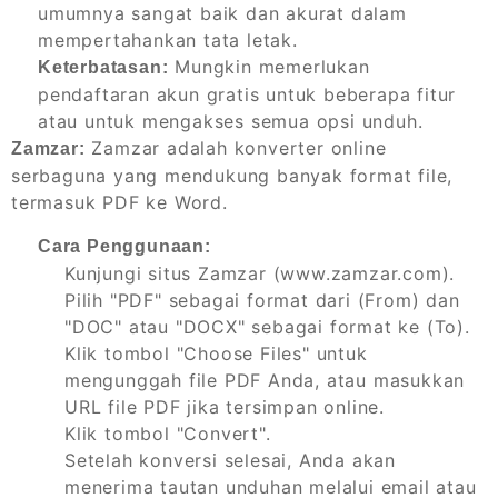
umumnya sangat baik dan akurat dalam
mempertahankan tata letak.
Mungkin memerlukan
Keterbatasan:
pendaftaran akun gratis untuk beberapa fitur
atau untuk mengakses semua opsi unduh.
Zamzar adalah konverter online
Zamzar:
serbaguna yang mendukung banyak format file,
termasuk PDF ke Word.
Cara Penggunaan:
Kunjungi situs Zamzar (www.zamzar.com).
Pilih "PDF" sebagai format dari (From) dan
"DOC" atau "DOCX" sebagai format ke (To).
Klik tombol "Choose Files" untuk
mengunggah file PDF Anda, atau masukkan
URL file PDF jika tersimpan online.
Klik tombol "Convert".
Setelah konversi selesai, Anda akan
menerima tautan unduhan melalui email atau