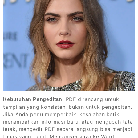
PDF dirancang untuk
Kebutuhan Pengeditan:
tampilan yang konsisten, bukan untuk pengeditan.
Jika Anda perlu memperbaiki kesalahan ketik,
menambahkan informasi baru, atau mengubah tata
letak, mengedit PDF secara langsung bisa menjadi
tugas yang rumit. Mengonversinya ke Word