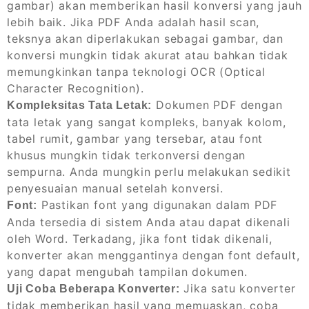
gambar) akan memberikan hasil konversi yang jauh
lebih baik. Jika PDF Anda adalah hasil scan,
teksnya akan diperlakukan sebagai gambar, dan
konversi mungkin tidak akurat atau bahkan tidak
memungkinkan tanpa teknologi OCR (Optical
Character Recognition).
Dokumen PDF dengan
Kompleksitas Tata Letak:
tata letak yang sangat kompleks, banyak kolom,
tabel rumit, gambar yang tersebar, atau font
khusus mungkin tidak terkonversi dengan
sempurna. Anda mungkin perlu melakukan sedikit
penyesuaian manual setelah konversi.
Pastikan font yang digunakan dalam PDF
Font:
Anda tersedia di sistem Anda atau dapat dikenali
oleh Word. Terkadang, jika font tidak dikenali,
konverter akan menggantinya dengan font default,
yang dapat mengubah tampilan dokumen.
Jika satu konverter
Uji Coba Beberapa Konverter:
tidak memberikan hasil yang memuaskan, coba