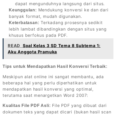
dapat mengunduhnya langsung dari situs.
Mendukung konversi ke dan dari
Keunggulan:
banyak format, mudah digunakan.
Terkadang prosesnya sedikit
Keterbatasan:
lebih lambat dibandingkan dengan situs yang
khusus berfokus pada PDF.
READ
Soal Kelas 3 SD Tema 8 Subtema 1:
Aku Anggota Pramuka
Tips untuk Mendapatkan Hasil Konversi Terbaik:
Meskipun alat online ini sangat membantu, ada
beberapa hal yang perlu diperhatikan untuk
mendapatkan hasil konversi yang optimal,
terutama saat menargetkan Word 2007:
File PDF yang dibuat dari
Kualitas File PDF Asli:
dokumen teks yang dapat dicari (bukan hasil scan