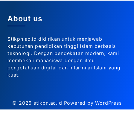
About us
Stikpn.ac.id didirikan untuk menjawab
kebutuhan pendidikan tinggi Islam berbasis
teknologi. Dengan pendekatan modern, kami
membekali mahasiswa dengan ilmu
pengetahuan digital dan nilai-nilai Islam yang
kuat.
© 2026
stikpn.ac.id
Powered by WordPress