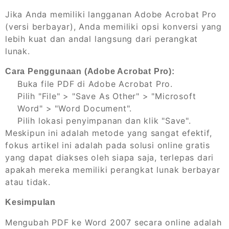
Jika Anda memiliki langganan Adobe Acrobat Pro
(versi berbayar), Anda memiliki opsi konversi yang
lebih kuat dan andal langsung dari perangkat
lunak.
Cara Penggunaan (Adobe Acrobat Pro):
Buka file PDF di Adobe Acrobat Pro.
Pilih "File" > "Save As Other" > "Microsoft
Word" > "Word Document".
Pilih lokasi penyimpanan dan klik "Save".
Meskipun ini adalah metode yang sangat efektif,
fokus artikel ini adalah pada solusi online gratis
yang dapat diakses oleh siapa saja, terlepas dari
apakah mereka memiliki perangkat lunak berbayar
atau tidak.
Kesimpulan
Mengubah PDF ke Word 2007 secara online adalah