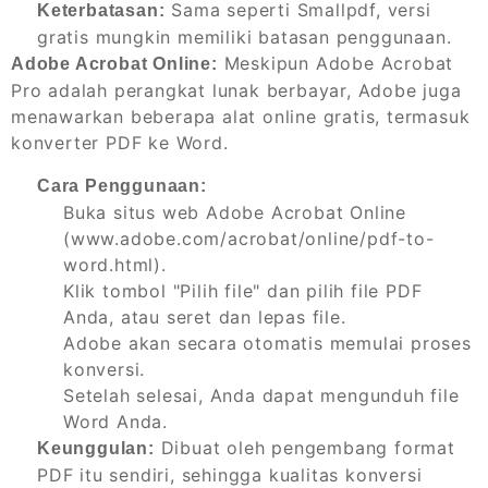
Sama seperti Smallpdf, versi
Keterbatasan:
gratis mungkin memiliki batasan penggunaan.
Meskipun Adobe Acrobat
Adobe Acrobat Online:
Pro adalah perangkat lunak berbayar, Adobe juga
menawarkan beberapa alat online gratis, termasuk
konverter PDF ke Word.
Cara Penggunaan:
Buka situs web Adobe Acrobat Online
(www.adobe.com/acrobat/online/pdf-to-
word.html).
Klik tombol "Pilih file" dan pilih file PDF
Anda, atau seret dan lepas file.
Adobe akan secara otomatis memulai proses
konversi.
Setelah selesai, Anda dapat mengunduh file
Word Anda.
Dibuat oleh pengembang format
Keunggulan:
PDF itu sendiri, sehingga kualitas konversi