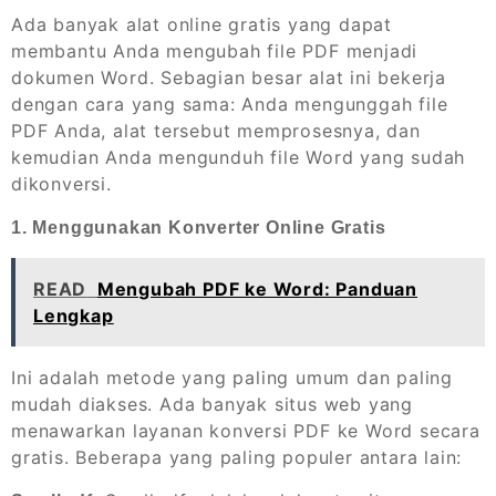
Ada banyak alat online gratis yang dapat
membantu Anda mengubah file PDF menjadi
dokumen Word. Sebagian besar alat ini bekerja
dengan cara yang sama: Anda mengunggah file
PDF Anda, alat tersebut memprosesnya, dan
kemudian Anda mengunduh file Word yang sudah
dikonversi.
1. Menggunakan Konverter Online Gratis
READ
Mengubah PDF ke Word: Panduan
Lengkap
Ini adalah metode yang paling umum dan paling
mudah diakses. Ada banyak situs web yang
menawarkan layanan konversi PDF ke Word secara
gratis. Beberapa yang paling populer antara lain: