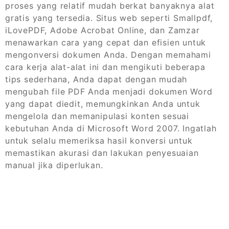
proses yang relatif mudah berkat banyaknya alat
gratis yang tersedia. Situs web seperti Smallpdf,
iLovePDF, Adobe Acrobat Online, dan Zamzar
menawarkan cara yang cepat dan efisien untuk
mengonversi dokumen Anda. Dengan memahami
cara kerja alat-alat ini dan mengikuti beberapa
tips sederhana, Anda dapat dengan mudah
mengubah file PDF Anda menjadi dokumen Word
yang dapat diedit, memungkinkan Anda untuk
mengelola dan memanipulasi konten sesuai
kebutuhan Anda di Microsoft Word 2007. Ingatlah
untuk selalu memeriksa hasil konversi untuk
memastikan akurasi dan lakukan penyesuaian
manual jika diperlukan.