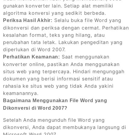
gunakan konverter lain. Setiap alat memiliki
algoritma konversi yang sedikit berbeda.
Selalu buka file Word yang
Periksa Hasil Akhir:
dikonversi dan periksa dengan cermat. Perhatikan
kesalahan format, teks yang hilang, atau
perubahan tata letak. Lakukan pengeditan yang
diperlukan di Word 2007.
Saat menggunakan
Perhatikan Keamanan:
konverter online, pastikan Anda menggunakan
situs web yang terpercaya. Hindari mengunggah
dokumen yang berisi informasi sensitif atau
rahasia ke situs web yang tidak Anda yakini
keamanannya.
Bagaimana Menggunakan File Word yang
Dikonversi di Word 2007?
Setelah Anda mengunduh file Word yang
dikonversi, Anda dapat membukanya langsung di
Microsoft Word 2007.