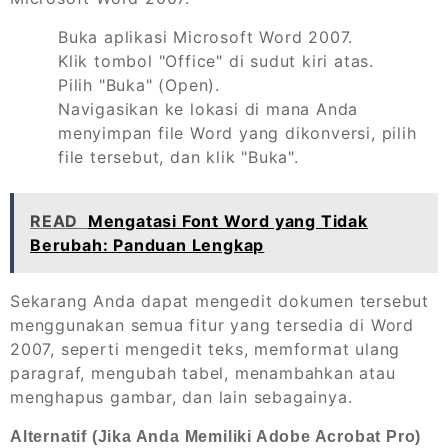
Buka aplikasi Microsoft Word 2007.
Klik tombol "Office" di sudut kiri atas.
Pilih "Buka" (Open).
Navigasikan ke lokasi di mana Anda
menyimpan file Word yang dikonversi, pilih
file tersebut, dan klik "Buka".
READ
Mengatasi Font Word yang Tidak
Berubah: Panduan Lengkap
Sekarang Anda dapat mengedit dokumen tersebut
menggunakan semua fitur yang tersedia di Word
2007, seperti mengedit teks, memformat ulang
paragraf, mengubah tabel, menambahkan atau
menghapus gambar, dan lain sebagainya.
Alternatif (Jika Anda Memiliki Adobe Acrobat Pro)