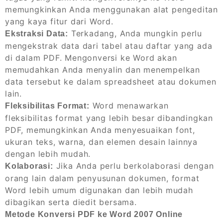
memungkinkan Anda menggunakan alat pengeditan
yang kaya fitur dari Word.
Terkadang, Anda mungkin perlu
Ekstraksi Data:
mengekstrak data dari tabel atau daftar yang ada
di dalam PDF. Mengonversi ke Word akan
memudahkan Anda menyalin dan menempelkan
data tersebut ke dalam spreadsheet atau dokumen
lain.
Word menawarkan
Fleksibilitas Format:
fleksibilitas format yang lebih besar dibandingkan
PDF, memungkinkan Anda menyesuaikan font,
ukuran teks, warna, dan elemen desain lainnya
dengan lebih mudah.
Jika Anda perlu berkolaborasi dengan
Kolaborasi:
orang lain dalam penyusunan dokumen, format
Word lebih umum digunakan dan lebih mudah
dibagikan serta diedit bersama.
Metode Konversi PDF ke Word 2007 Online