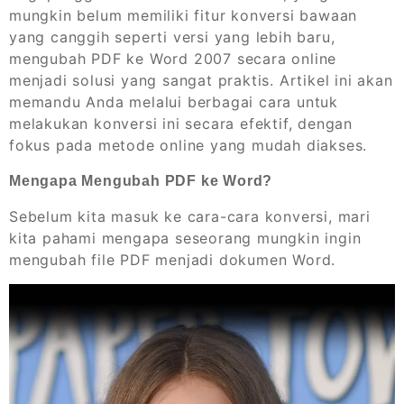
mungkin belum memiliki fitur konversi bawaan
yang canggih seperti versi yang lebih baru,
mengubah PDF ke Word 2007 secara online
menjadi solusi yang sangat praktis. Artikel ini akan
memandu Anda melalui berbagai cara untuk
melakukan konversi ini secara efektif, dengan
fokus pada metode online yang mudah diakses.
Mengapa Mengubah PDF ke Word?
Sebelum kita masuk ke cara-cara konversi, mari
kita pahami mengapa seseorang mungkin ingin
mengubah file PDF menjadi dokumen Word.