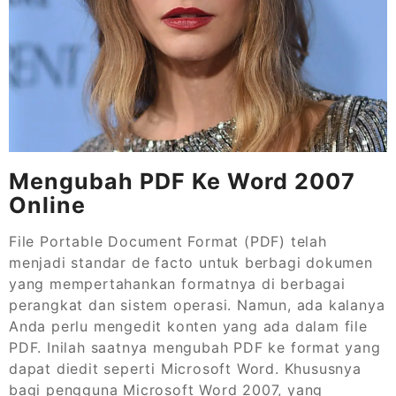
Mengubah PDF Ke Word 2007
Online
File Portable Document Format (PDF) telah
menjadi standar de facto untuk berbagi dokumen
yang mempertahankan formatnya di berbagai
perangkat dan sistem operasi. Namun, ada kalanya
Anda perlu mengedit konten yang ada dalam file
PDF. Inilah saatnya mengubah PDF ke format yang
dapat diedit seperti Microsoft Word. Khususnya
bagi pengguna Microsoft Word 2007, yang