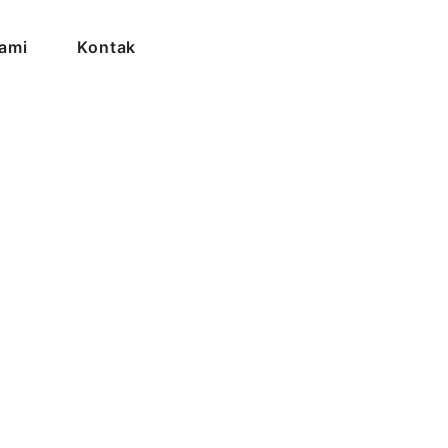
ami
Kontak