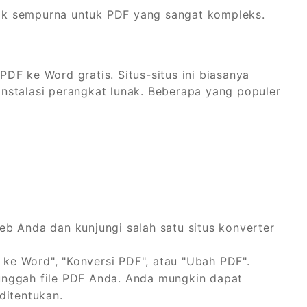
idak sempurna untuk PDF yang sangat kompleks.
DF ke Word gratis. Situs-situs ini biasanya
nstalasi perangkat lunak. Beberapa yang populer
b Anda dan kunjungi salah satu situs konverter
 ke Word", "Konversi PDF", atau "Ubah PDF".
nggah file PDF Anda. Anda mungkin dapat
ditentukan.