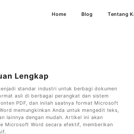
Home
Blog
Tentang K
uan Lengkap
enjadi standar industri untuk berbagi dokumen
rmat asli di berbagai perangkat dan sistem
onten PDF, dan inilah saatnya format Microsoft
 Word memungkinkan Anda untuk mengedit teks,
 lainnya dengan mudah. Artikel ini akan
 Microsoft Word secara efektif, memberikan
if.