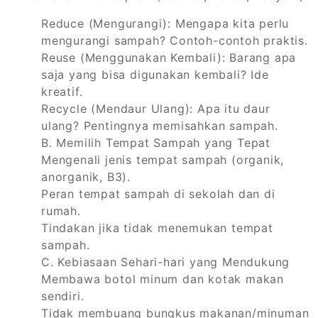
Reduce (Mengurangi): Mengapa kita perlu
mengurangi sampah? Contoh-contoh praktis.
Reuse (Menggunakan Kembali): Barang apa
saja yang bisa digunakan kembali? Ide
kreatif.
Recycle (Mendaur Ulang): Apa itu daur
ulang? Pentingnya memisahkan sampah.
B. Memilih Tempat Sampah yang Tepat
Mengenali jenis tempat sampah (organik,
anorganik, B3).
Peran tempat sampah di sekolah dan di
rumah.
Tindakan jika tidak menemukan tempat
sampah.
C. Kebiasaan Sehari-hari yang Mendukung
Membawa botol minum dan kotak makan
sendiri.
Tidak membuang bungkus makanan/minuman