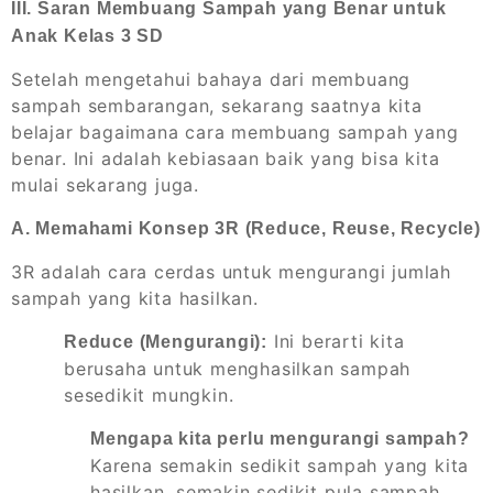
III. Saran Membuang Sampah yang Benar untuk
Anak Kelas 3 SD
Setelah mengetahui bahaya dari membuang
sampah sembarangan, sekarang saatnya kita
belajar bagaimana cara membuang sampah yang
benar. Ini adalah kebiasaan baik yang bisa kita
mulai sekarang juga.
A. Memahami Konsep 3R (Reduce, Reuse, Recycle)
3R adalah cara cerdas untuk mengurangi jumlah
sampah yang kita hasilkan.
Ini berarti kita
Reduce (Mengurangi):
berusaha untuk menghasilkan sampah
sesedikit mungkin.
Mengapa kita perlu mengurangi sampah?
Karena semakin sedikit sampah yang kita
hasilkan, semakin sedikit pula sampah