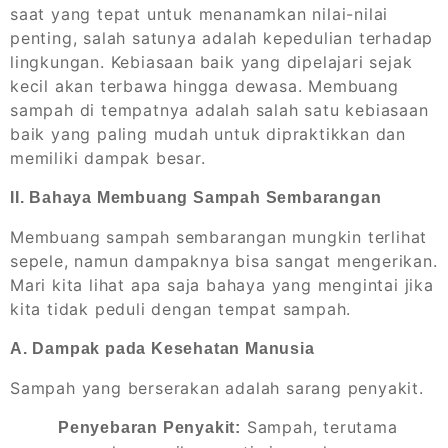
saat yang tepat untuk menanamkan nilai-nilai
penting, salah satunya adalah kepedulian terhadap
lingkungan. Kebiasaan baik yang dipelajari sejak
kecil akan terbawa hingga dewasa. Membuang
sampah di tempatnya adalah salah satu kebiasaan
baik yang paling mudah untuk dipraktikkan dan
memiliki dampak besar.
II. Bahaya Membuang Sampah Sembarangan
Membuang sampah sembarangan mungkin terlihat
sepele, namun dampaknya bisa sangat mengerikan.
Mari kita lihat apa saja bahaya yang mengintai jika
kita tidak peduli dengan tempat sampah.
A. Dampak pada Kesehatan Manusia
Sampah yang berserakan adalah sarang penyakit.
Sampah, terutama
Penyebaran Penyakit: