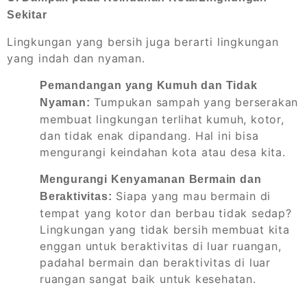
Sekitar
Lingkungan yang bersih juga berarti lingkungan
yang indah dan nyaman.
Pemandangan yang Kumuh dan Tidak
Tumpukan sampah yang berserakan
Nyaman:
membuat lingkungan terlihat kumuh, kotor,
dan tidak enak dipandang. Hal ini bisa
mengurangi keindahan kota atau desa kita.
Mengurangi Kenyamanan Bermain dan
Siapa yang mau bermain di
Beraktivitas:
tempat yang kotor dan berbau tidak sedap?
Lingkungan yang tidak bersih membuat kita
enggan untuk beraktivitas di luar ruangan,
padahal bermain dan beraktivitas di luar
ruangan sangat baik untuk kesehatan.