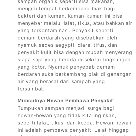
sampah organik seperti sisa makanan,
menjadi tempat berkembang biak bagi
bakteri dan kuman. Kuman-kuman ini bisa
menyebar melalui lalat, tikus, atau bahkan air
yang terkontaminasi. Penyakit seperti
demam berdarah yang disebabkan oleh
nyamuk aedes aegypti, diare, tifus, dan
penyakit kulit bisa dengan mudah menyerang
siapa saja yang berada di sekitar lingkungan
yang kotor. Nyamuk penyebab demam
berdarah suka berkembang biak di genangan
air yang berasal dari sampah yang
tersumbat.
Munculnya Hewan Pembawa Penyakit:
Tumpukan sampah menjadi surga bagi
hewan-hewan yang tidak kita inginkan,
seperti lalat, tikus, dan kecoa. Hewan-hewan
ini adalah pembawa penyakit. Lalat hinggap