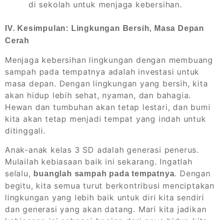
di sekolah untuk menjaga kebersihan.
IV. Kesimpulan: Lingkungan Bersih, Masa Depan
Cerah
Menjaga kebersihan lingkungan dengan membuang
sampah pada tempatnya adalah investasi untuk
masa depan. Dengan lingkungan yang bersih, kita
akan hidup lebih sehat, nyaman, dan bahagia.
Hewan dan tumbuhan akan tetap lestari, dan bumi
kita akan tetap menjadi tempat yang indah untuk
ditinggali.
Anak-anak kelas 3 SD adalah generasi penerus.
Mulailah kebiasaan baik ini sekarang. Ingatlah
selalu,
. Dengan
buanglah sampah pada tempatnya
begitu, kita semua turut berkontribusi menciptakan
lingkungan yang lebih baik untuk diri kita sendiri
dan generasi yang akan datang. Mari kita jadikan