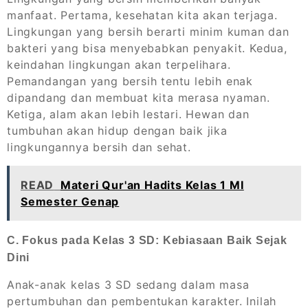
manfaat. Pertama, kesehatan kita akan terjaga.
Lingkungan yang bersih berarti minim kuman dan
bakteri yang bisa menyebabkan penyakit. Kedua,
keindahan lingkungan akan terpelihara.
Pemandangan yang bersih tentu lebih enak
dipandang dan membuat kita merasa nyaman.
Ketiga, alam akan lebih lestari. Hewan dan
tumbuhan akan hidup dengan baik jika
lingkungannya bersih dan sehat.
READ
Materi Qur'an Hadits Kelas 1 MI
Semester Genap
C. Fokus pada Kelas 3 SD: Kebiasaan Baik Sejak
Dini
Anak-anak kelas 3 SD sedang dalam masa
pertumbuhan dan pembentukan karakter. Inilah