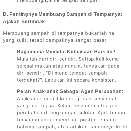
membuangnya ke tempat sampah.
D. Pentingnya Membuang Sampah di Tempatnya:
Ajakan Bertindak
Membuang sampah di tempatnya bukanlah hal
yang sulit, tetapi dampaknya sangat besar.
Bagaimana Memulai Kebiasaan Baik Ini?
Mulailah dari diri sendiri. Setiap kali kamu
selesai makan atau minum, tanyakan pada
diri sendiri, "Di mana tempat sampah
terdekat?". Lakukan ini secara konsisten.
Peran Anak-anak Sebagai Agen Perubahan:
Anak-anak memiliki energi dan semangat
yang luar biasa. Kalian bisa menjadi agen
perubahan di lingkungan sekitar. Ajak teman-
temanmu untuk membuat poster tentang
bahaya sampah, atau adakan kampanye kecil