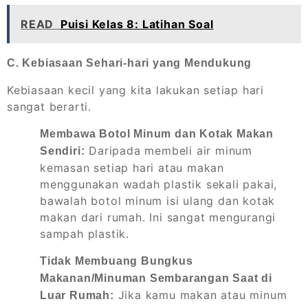
READ
Puisi Kelas 8: Latihan Soal
C. Kebiasaan Sehari-hari yang Mendukung
Kebiasaan kecil yang kita lakukan setiap hari
sangat berarti.
Membawa Botol Minum dan Kotak Makan
Daripada membeli air minum
Sendiri:
kemasan setiap hari atau makan
menggunakan wadah plastik sekali pakai,
bawalah botol minum isi ulang dan kotak
makan dari rumah. Ini sangat mengurangi
sampah plastik.
Tidak Membuang Bungkus
Makanan/Minuman Sembarangan Saat di
Jika kamu makan atau minum
Luar Rumah: