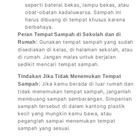
seperti baterai bekas, lampu bekas, atau
obat-obatan kadaluwarsa. Sampah ini
harus dibuang di tempat khusus karena
berbahaya.
Peran Tempat Sampah di Sekolah dan di
Gunakan tempat sampah yang sudah
Rumah:
disediakan di kelas, di halaman sekolah, atau
di rumah. Jangan malas untuk berjalan
sedikit mencari tempat sampah.
Tindakan Jika Tidak Menemukan Tempat
Jika kamu berada di luar rumah dan
Sampah:
tidak menemukan tempat sampah, janganlah
membuang sampah sembarangan. Simpanlah
sampah tersebut di dalam kantong plastik
kecil yang mungkin kamu bawa, atau
peganglah sampai menemukan tempat
sampah yang sesuai.