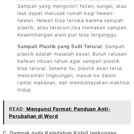
Sampah yang mengotori hutan, sungai, atau
laut dapat merusak rumah bagi hewan-
hewan. Hewan bisa terluka karena sampah
plastik, atau teracuni jika memakan sampah.
Keseimbangan alam pun bisa terganggu.
Sampah
Sampah Plastik yang Sulit Terurai:
plastik adalah masalah besar. Butuh ratusan
bahkan ribuan tahun agar sampah plastik
bisa terurai. Selama itu, plastik akan terus
mencemari lingkungan, masuk ke dalam
rantai makanan, dan membahayakan makhluk
hidup.
READ
Mengunci Format: Panduan Anti-
Perubahan di Word
C. Dampak pada Keindahan Kota/Lingkungan