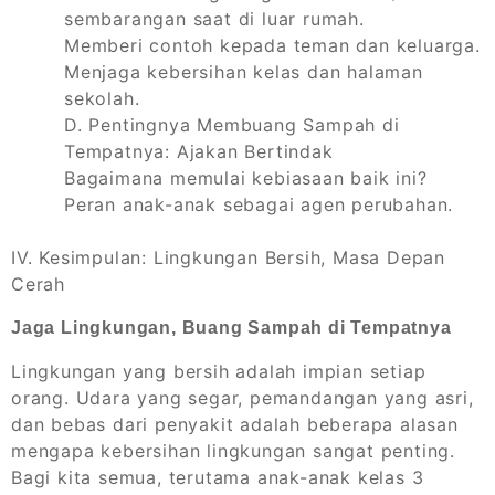
sembarangan saat di luar rumah.
Memberi contoh kepada teman dan keluarga.
Menjaga kebersihan kelas dan halaman
sekolah.
D. Pentingnya Membuang Sampah di
Tempatnya: Ajakan Bertindak
Bagaimana memulai kebiasaan baik ini?
Peran anak-anak sebagai agen perubahan.
IV. Kesimpulan: Lingkungan Bersih, Masa Depan
Cerah
Jaga Lingkungan, Buang Sampah di Tempatnya
Lingkungan yang bersih adalah impian setiap
orang. Udara yang segar, pemandangan yang asri,
dan bebas dari penyakit adalah beberapa alasan
mengapa kebersihan lingkungan sangat penting.
Bagi kita semua, terutama anak-anak kelas 3