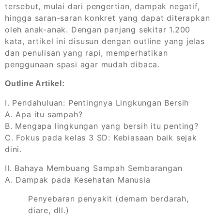
tersebut, mulai dari pengertian, dampak negatif,
hingga saran-saran konkret yang dapat diterapkan
oleh anak-anak. Dengan panjang sekitar 1.200
kata, artikel ini disusun dengan outline yang jelas
dan penulisan yang rapi, memperhatikan
penggunaan spasi agar mudah dibaca.
Outline Artikel:
I. Pendahuluan: Pentingnya Lingkungan Bersih
A. Apa itu sampah?
B. Mengapa lingkungan yang bersih itu penting?
C. Fokus pada kelas 3 SD: Kebiasaan baik sejak
dini.
II. Bahaya Membuang Sampah Sembarangan
A. Dampak pada Kesehatan Manusia
Penyebaran penyakit (demam berdarah,
diare, dll.)