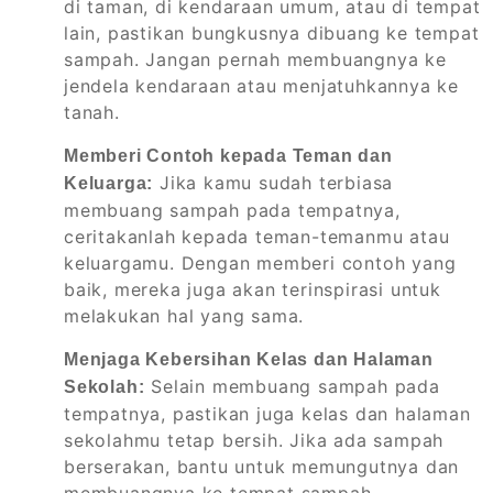
di taman, di kendaraan umum, atau di tempat
lain, pastikan bungkusnya dibuang ke tempat
sampah. Jangan pernah membuangnya ke
jendela kendaraan atau menjatuhkannya ke
tanah.
Memberi Contoh kepada Teman dan
Jika kamu sudah terbiasa
Keluarga:
membuang sampah pada tempatnya,
ceritakanlah kepada teman-temanmu atau
keluargamu. Dengan memberi contoh yang
baik, mereka juga akan terinspirasi untuk
melakukan hal yang sama.
Menjaga Kebersihan Kelas dan Halaman
Selain membuang sampah pada
Sekolah:
tempatnya, pastikan juga kelas dan halaman
sekolahmu tetap bersih. Jika ada sampah
berserakan, bantu untuk memungutnya dan