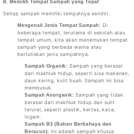
B. Memilih Tempat Sampah yang Tepat
Setiap sampah memiliki tempatnya sendiri.
Di
Mengenali Jenis Tempat Sampah:
beberapa tempat, terutama di sekolah atau
tempat umum, kita akan menemukan tempat
sampah yang berbeda warna atau
bertuliskan jenis sampahnya.
Sampah yang berasal
Sampah Organik:
dari makhluk hidup, seperti sisa makanan,
daun kering, kulit buah. Sampah ini bisa
membusuk.
Sampah yang tidak
Sampah Anorganik:
berasal dari makhluk hidup dan sulit
terurai, seperti plastik, kertas, kaca,
logam.
Sampah B3 (Bahan Berbahaya dan
Ini adalah sampah khusus
Beracun):