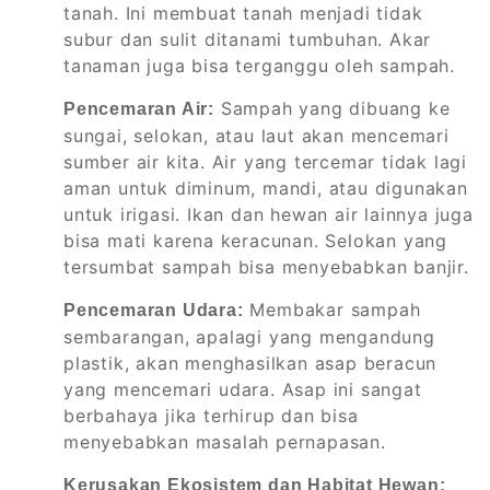
tanah. Ini membuat tanah menjadi tidak
subur dan sulit ditanami tumbuhan. Akar
tanaman juga bisa terganggu oleh sampah.
Sampah yang dibuang ke
Pencemaran Air:
sungai, selokan, atau laut akan mencemari
sumber air kita. Air yang tercemar tidak lagi
aman untuk diminum, mandi, atau digunakan
untuk irigasi. Ikan dan hewan air lainnya juga
bisa mati karena keracunan. Selokan yang
tersumbat sampah bisa menyebabkan banjir.
Membakar sampah
Pencemaran Udara:
sembarangan, apalagi yang mengandung
plastik, akan menghasilkan asap beracun
yang mencemari udara. Asap ini sangat
berbahaya jika terhirup dan bisa
menyebabkan masalah pernapasan.
Kerusakan Ekosistem dan Habitat Hewan: