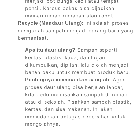
menjadi pot bunga kecil atau tempat
pensil. Kardus bekas bisa dijadikan
mainan rumah-rumahan atau robot.
Ini adalah proses
Recycle (Mendaur Ulang):
mengubah sampah menjadi barang baru yang
bermanfaat.
Sampah seperti
Apa itu daur ulang?
kertas, plastik, kaca, dan logam
dikumpulkan, dipilah, lalu diolah menjadi
bahan baku untuk membuat produk baru.
Agar
Pentingnya memisahkan sampah:
proses daur ulang bisa berjalan lancar,
kita perlu memisahkan sampah di rumah
atau di sekolah. Pisahkan sampah plastik,
kertas, dan sisa makanan. Ini akan
memudahkan petugas kebersihan untuk
mengolahnya.