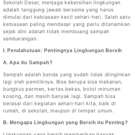
Sekolah Dasar, menjaga kebersihan lingkungan
adalah tanggung jawab bersama yang harus
dimulai dari kebiasaan kecil sehari-hari. Salah satu
kebiasaan paling mendasar yang perlu ditanamkan
sejak dini adalah tidak membuang sampah
sembarangan.
I. Pendahuluan: Pentingnya Lingkungan Bersih
A. Apa itu Sampah?
Sampah adalah benda yang sudah tidak diinginkan
lagi oleh pemiliknya. Bisa berupa sisa makanan,
bungkus permen, kertas bekas, botol minuman
kosong, dan masih banyak lagi. Sampah bisa
berasal dari kegiatan sehari-hari kita, baik di
rumah, di sekolah, maupun di tempat umum.
B. Mengapa Lingkungan yang Bersih itu Penting?
Lingkungan yang bersih memberikan banyak