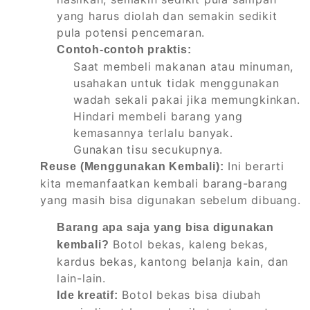
yang harus diolah dan semakin sedikit
pula potensi pencemaran.
Contoh-contoh praktis:
Saat membeli makanan atau minuman,
usahakan untuk tidak menggunakan
wadah sekali pakai jika memungkinkan.
Hindari membeli barang yang
kemasannya terlalu banyak.
Gunakan tisu secukupnya.
Ini berarti
Reuse (Menggunakan Kembali):
kita memanfaatkan kembali barang-barang
yang masih bisa digunakan sebelum dibuang.
Barang apa saja yang bisa digunakan
Botol bekas, kaleng bekas,
kembali?
kardus bekas, kantong belanja kain, dan
lain-lain.
Botol bekas bisa diubah
Ide kreatif: