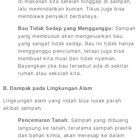
di makanan kita setelah hinggap di sampah,
lalu memindahkan kuman. Tikus juga bisa
membawa penyakit berbahaya.
Sampah
Bau Tidak Sedap yang Mengganggu:
yang membusuk akan mengeluarkan bau
yang sangat tidak sedap. Bau ini tidak hanya
mengganggu penciuman, tetapi juga bisa
membuat kita mual dan tidak nyaman.
Bayangkan jika bau tersebut ada di sekitar
rumah atau sekolah kita.
B. Dampak pada Lingkungan Alam
Lingkungan alam yang indah bisa rusak parah
akibat sampah.
Sampah yang dibuang
Pencemaran Tanah:
langsung ke tanah, terutama sampah plastik
dan bahan kimia, akan meresap ke dalam