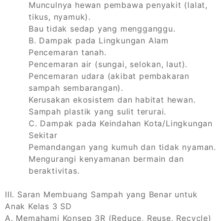
Munculnya hewan pembawa penyakit (lalat,
tikus, nyamuk).
Bau tidak sedap yang mengganggu.
B. Dampak pada Lingkungan Alam
Pencemaran tanah.
Pencemaran air (sungai, selokan, laut).
Pencemaran udara (akibat pembakaran
sampah sembarangan).
Kerusakan ekosistem dan habitat hewan.
Sampah plastik yang sulit terurai.
C. Dampak pada Keindahan Kota/Lingkungan
Sekitar
Pemandangan yang kumuh dan tidak nyaman.
Mengurangi kenyamanan bermain dan
beraktivitas.
III. Saran Membuang Sampah yang Benar untuk
Anak Kelas 3 SD
A. Memahami Konsep 3R (Reduce, Reuse, Recycle)