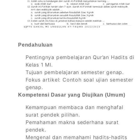
Pendahuluan
Pentingnya pembelajaran Qur’an Hadits di
Kelas 1 MI.
Tujuan pembelajaran semester genap.
Fokus artikel: Contoh soal ujian semester
genap.
Kompetensi Dasar yang Diujikan (Umum)
Kemampuan membaca dan menghafal
surat pendek pilihan.
Pemahaman makna sederhana surat
pendek.
Mengenal dan memahami hadits-hadits