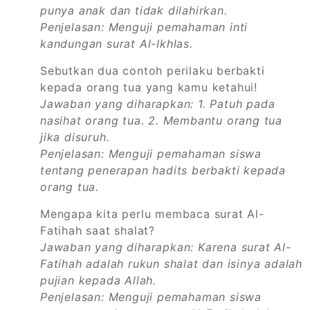
punya anak dan tidak dilahirkan.
Penjelasan: Menguji pemahaman inti
kandungan surat Al-Ikhlas.
Sebutkan dua contoh perilaku berbakti
kepada orang tua yang kamu ketahui!
Jawaban yang diharapkan: 1. Patuh pada
nasihat orang tua. 2. Membantu orang tua
jika disuruh.
Penjelasan: Menguji pemahaman siswa
tentang penerapan hadits berbakti kepada
orang tua.
Mengapa kita perlu membaca surat Al-
Fatihah saat shalat?
Jawaban yang diharapkan: Karena surat Al-
Fatihah adalah rukun shalat dan isinya adalah
pujian kepada Allah.
Penjelasan: Menguji pemahaman siswa