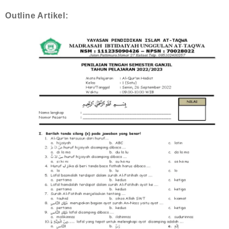
Outline Artikel: