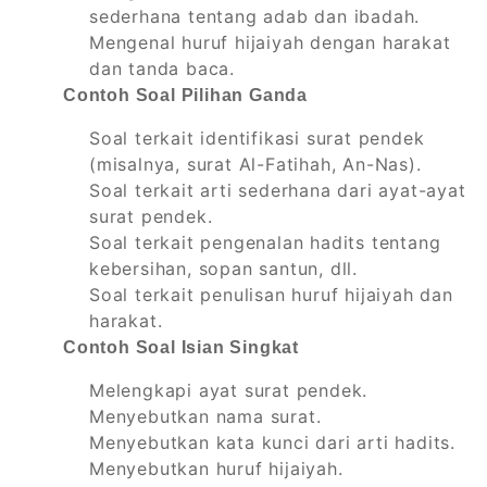
sederhana tentang adab dan ibadah.
Mengenal huruf hijaiyah dengan harakat
dan tanda baca.
Contoh Soal Pilihan Ganda
Soal terkait identifikasi surat pendek
(misalnya, surat Al-Fatihah, An-Nas).
Soal terkait arti sederhana dari ayat-ayat
surat pendek.
Soal terkait pengenalan hadits tentang
kebersihan, sopan santun, dll.
Soal terkait penulisan huruf hijaiyah dan
harakat.
Contoh Soal Isian Singkat
Melengkapi ayat surat pendek.
Menyebutkan nama surat.
Menyebutkan kata kunci dari arti hadits.
Menyebutkan huruf hijaiyah.