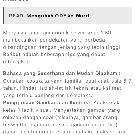
READ
Mengubah ODF ke Word
Menyusun soal ujian untuk siswa kelas 1 MI
membutuhkan pendekatan yang berbeda
dibandingkan dengan jenjang yang lebih tinggi.
Berikut adalah beberapa tips yang dapat
diterapkan:
Bahasa yang Sederhana dan Mudah Dipahami:
Gunakan kosakata yang familiar bagi anak usia 6-7
tahun. Hindari istilah-istilah teknis atau kalimat
yang terlalu panjang dan kompleks.
Anak-anak
Penggunaan Gambar atau Ilustrasi:
kelas 1 lebih visual. Menyertakan gambar yang
relevan dengan soal (misalnya, gambar orang
berwudhu, gambar masjid, gambar orang tua)
dapat membantu mereka memahami maksud soal