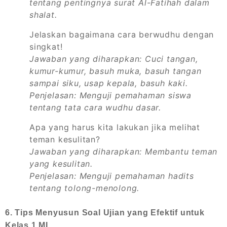
tentang pentingnya surat Al-Fatihah dalam
shalat.
Jelaskan bagaimana cara berwudhu dengan
singkat!
Jawaban yang diharapkan: Cuci tangan,
kumur-kumur, basuh muka, basuh tangan
sampai siku, usap kepala, basuh kaki.
Penjelasan: Menguji pemahaman siswa
tentang tata cara wudhu dasar.
Apa yang harus kita lakukan jika melihat
teman kesulitan?
Jawaban yang diharapkan: Membantu teman
yang kesulitan.
Penjelasan: Menguji pemahaman hadits
tentang tolong-menolong.
6. Tips Menyusun Soal Ujian yang Efektif untuk
Kelas 1 MI