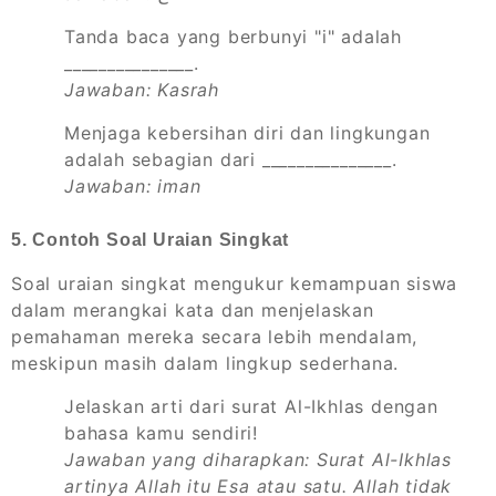
Tanda baca yang berbunyi "i" adalah
_______________.
Jawaban: Kasrah
Menjaga kebersihan diri dan lingkungan
adalah sebagian dari _______________.
Jawaban: iman
5. Contoh Soal Uraian Singkat
Soal uraian singkat mengukur kemampuan siswa
dalam merangkai kata dan menjelaskan
pemahaman mereka secara lebih mendalam,
meskipun masih dalam lingkup sederhana.
Jelaskan arti dari surat Al-Ikhlas dengan
bahasa kamu sendiri!
Jawaban yang diharapkan: Surat Al-Ikhlas
artinya Allah itu Esa atau satu. Allah tidak