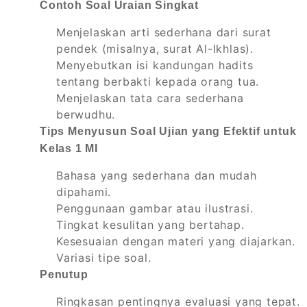
Contoh Soal Uraian Singkat
Menjelaskan arti sederhana dari surat
pendek (misalnya, surat Al-Ikhlas).
Menyebutkan isi kandungan hadits
tentang berbakti kepada orang tua.
Menjelaskan tata cara sederhana
berwudhu.
Tips Menyusun Soal Ujian yang Efektif untuk
Kelas 1 MI
Bahasa yang sederhana dan mudah
dipahami.
Penggunaan gambar atau ilustrasi.
Tingkat kesulitan yang bertahap.
Kesesuaian dengan materi yang diajarkan.
Variasi tipe soal.
Penutup
Ringkasan pentingnya evaluasi yang tepat.