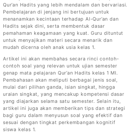
Qur’an Hadits yang lebih mendalam dan bervariasi.
Pembelajaran di jenjang ini bertujuan untuk
menanamkan kecintaan terhadap Al-Qur’an dan
Hadits sejak dini, serta membentuk dasar
pemahaman keagamaan yang kuat. Guru dituntut
untuk menyajikan materi secara menarik dan
mudah dicerna oleh anak usia kelas 1.
Artikel ini akan membahas secara rinci contoh-
contoh soal yang relevan untuk ujian semester
genap mata pelajaran Qur’an Hadits kelas 1 MI.
Pembahasan akan meliputi berbagai jenis soal,
mulai dari pilihan ganda, isian singkat, hingga
uraian singkat, yang mencakup kompetensi dasar
yang diajarkan selama satu semester. Selain itu,
artikel ini juga akan memberikan tips dan strategi
bagi guru dalam menyusun soal yang efektif dan
sesuai dengan tingkat perkembangan kognitif
siswa kelas 1.