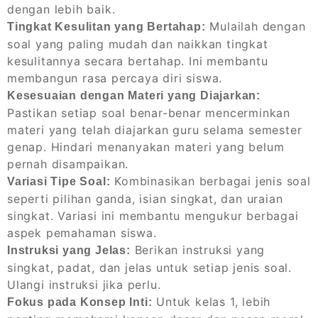
dengan lebih baik.
Mulailah dengan
Tingkat Kesulitan yang Bertahap:
soal yang paling mudah dan naikkan tingkat
kesulitannya secara bertahap. Ini membantu
membangun rasa percaya diri siswa.
Kesesuaian dengan Materi yang Diajarkan:
Pastikan setiap soal benar-benar mencerminkan
materi yang telah diajarkan guru selama semester
genap. Hindari menanyakan materi yang belum
pernah disampaikan.
Kombinasikan berbagai jenis soal
Variasi Tipe Soal:
seperti pilihan ganda, isian singkat, dan uraian
singkat. Variasi ini membantu mengukur berbagai
aspek pemahaman siswa.
Berikan instruksi yang
Instruksi yang Jelas:
singkat, padat, dan jelas untuk setiap jenis soal.
Ulangi instruksi jika perlu.
Untuk kelas 1, lebih
Fokus pada Konsep Inti: