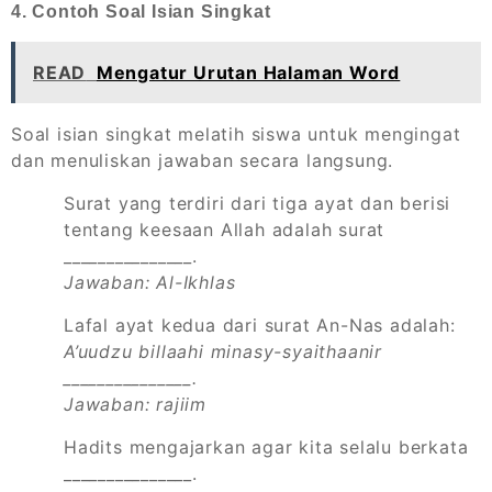
4. Contoh Soal Isian Singkat
READ
Mengatur Urutan Halaman Word
Soal isian singkat melatih siswa untuk mengingat
dan menuliskan jawaban secara langsung.
Surat yang terdiri dari tiga ayat dan berisi
tentang keesaan Allah adalah surat
_______________.
Jawaban: Al-Ikhlas
Lafal ayat kedua dari surat An-Nas adalah:
A’uudzu billaahi minasy-syaithaanir
_______________.
Jawaban: rajiim
Hadits mengajarkan agar kita selalu berkata
_______________.