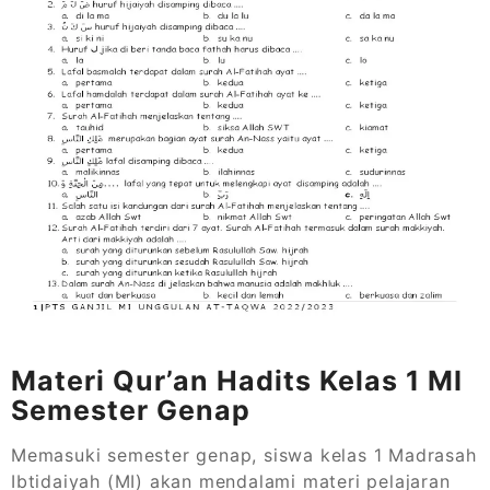
Materi Qur’an Hadits Kelas 1 MI
Semester Genap
Memasuki semester genap, siswa kelas 1 Madrasah
Ibtidaiyah (MI) akan mendalami materi pelajaran