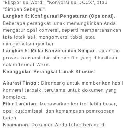
"Ekspor ke Word", "Konversi ke DOCX", atau
"Simpan Sebagai".
Langkah 4: Konfigurasi Pengaturan (Opsional).
Beberapa perangkat lunak memungkinkan Anda
mengatur opsi konversi, seperti mempertahankan
tata letak asli, mengonversi tabel, atau
mengabaikan gambar.
Jalankan
Langkah 5: Mulai Konversi dan Simpan.
proses konversi dan simpan file yang dihasilkan
dalam format Word.
Keunggulan Perangkat Lunak Khusus:
Dirancang untuk memberikan hasil
Akurasi Tinggi:
konversi terbaik, terutama untuk dokumen yang
kompleks.
Menawarkan kontrol lebih besar,
Fitur Lanjutan:
opsi kustomisasi, dan kemampuan pemrosesan
batch.
Dokumen Anda tetap berada di
Keamanan: