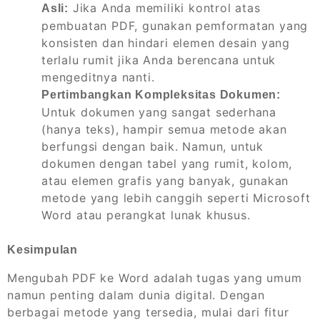
Jika Anda memiliki kontrol atas
Asli:
pembuatan PDF, gunakan pemformatan yang
konsisten dan hindari elemen desain yang
terlalu rumit jika Anda berencana untuk
mengeditnya nanti.
Pertimbangkan Kompleksitas Dokumen:
Untuk dokumen yang sangat sederhana
(hanya teks), hampir semua metode akan
berfungsi dengan baik. Namun, untuk
dokumen dengan tabel yang rumit, kolom,
atau elemen grafis yang banyak, gunakan
metode yang lebih canggih seperti Microsoft
Word atau perangkat lunak khusus.
Kesimpulan
Mengubah PDF ke Word adalah tugas yang umum
namun penting dalam dunia digital. Dengan
berbagai metode yang tersedia, mulai dari fitur