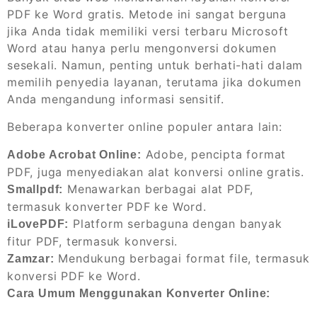
PDF ke Word gratis. Metode ini sangat berguna
jika Anda tidak memiliki versi terbaru Microsoft
Word atau hanya perlu mengonversi dokumen
sesekali. Namun, penting untuk berhati-hati dalam
memilih penyedia layanan, terutama jika dokumen
Anda mengandung informasi sensitif.
Beberapa konverter online populer antara lain:
Adobe, pencipta format
Adobe Acrobat Online:
PDF, juga menyediakan alat konversi online gratis.
Menawarkan berbagai alat PDF,
Smallpdf:
termasuk konverter PDF ke Word.
Platform serbaguna dengan banyak
iLovePDF:
fitur PDF, termasuk konversi.
Mendukung berbagai format file, termasuk
Zamzar:
konversi PDF ke Word.
Cara Umum Menggunakan Konverter Online: