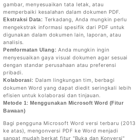
gambar, menyesuaikan tata letak, atau
memperbaiki kesalahan dalam dokumen PDF.
Terkadang, Anda mungkin perlu
Ekstraksi Data:
mengekstrak informasi spesifik dari PDF untuk
digunakan dalam dokumen lain, laporan, atau
analisis.
Anda mungkin ingin
Pemformatan Ulang:
menyesuaikan gaya visual dokumen agar sesuai
dengan standar perusahaan atau preferensi
pribadi.
Dalam lingkungan tim, berbagi
Kolaborasi:
dokumen Word yang dapat diedit seringkali lebih
efisien untuk kolaborasi dan tinjauan.
Metode 1: Menggunakan Microsoft Word (Fitur
Bawaan)
Bagi pengguna Microsoft Word versi terbaru (2013
ke atas), mengonversi PDF ke Word menjadi
sangat mudah berkat fitur "Buka dan Konversi"