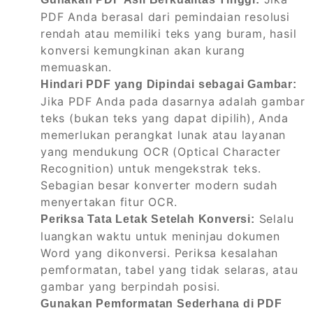
PDF Anda berasal dari pemindaian resolusi
rendah atau memiliki teks yang buram, hasil
konversi kemungkinan akan kurang
memuaskan.
Hindari PDF yang Dipindai sebagai Gambar:
Jika PDF Anda pada dasarnya adalah gambar
teks (bukan teks yang dapat dipilih), Anda
memerlukan perangkat lunak atau layanan
yang mendukung OCR (Optical Character
Recognition) untuk mengekstrak teks.
Sebagian besar konverter modern sudah
menyertakan fitur OCR.
Selalu
Periksa Tata Letak Setelah Konversi:
luangkan waktu untuk meninjau dokumen
Word yang dikonversi. Periksa kesalahan
pemformatan, tabel yang tidak selaras, atau
gambar yang berpindah posisi.
Gunakan Pemformatan Sederhana di PDF