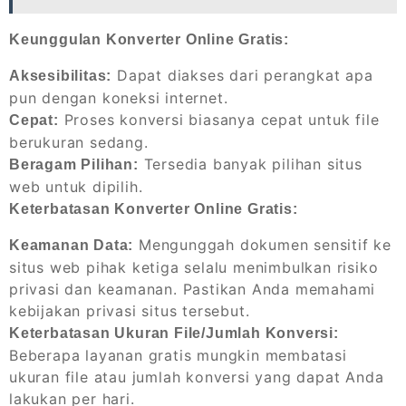
Keunggulan Konverter Online Gratis:
Dapat diakses dari perangkat apa
Aksesibilitas:
pun dengan koneksi internet.
Proses konversi biasanya cepat untuk file
Cepat:
berukuran sedang.
Tersedia banyak pilihan situs
Beragam Pilihan:
web untuk dipilih.
Keterbatasan Konverter Online Gratis:
Mengunggah dokumen sensitif ke
Keamanan Data:
situs web pihak ketiga selalu menimbulkan risiko
privasi dan keamanan. Pastikan Anda memahami
kebijakan privasi situs tersebut.
Keterbatasan Ukuran File/Jumlah Konversi:
Beberapa layanan gratis mungkin membatasi
ukuran file atau jumlah konversi yang dapat Anda
lakukan per hari.