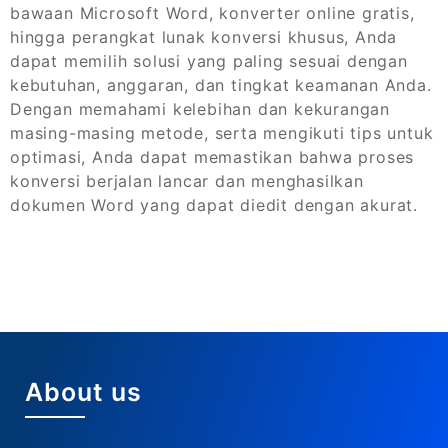
bawaan Microsoft Word, konverter online gratis,
hingga perangkat lunak konversi khusus, Anda
dapat memilih solusi yang paling sesuai dengan
kebutuhan, anggaran, dan tingkat keamanan Anda.
Dengan memahami kelebihan dan kekurangan
masing-masing metode, serta mengikuti tips untuk
optimasi, Anda dapat memastikan bahwa proses
konversi berjalan lancar dan menghasilkan
dokumen Word yang dapat diedit dengan akurat.
About us