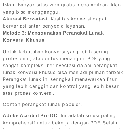
Banyak situs web gratis menampilkan iklan
Iklan:
yang bisa mengganggu.
Kualitas konversi dapat
Akurasi Bervariasi:
bervariasi antar penyedia layanan.
Metode 3: Menggunakan Perangkat Lunak
Konversi Khusus
Untuk kebutuhan konversi yang lebih sering,
profesional, atau untuk menangani PDF yang
sangat kompleks, berinvestasi dalam perangkat
lunak konversi khusus bisa menjadi pilihan terbaik.
Perangkat lunak ini seringkali menawarkan fitur
yang lebih canggih dan kontrol yang lebih besar
atas proses konversi.
Contoh perangkat lunak populer:
Ini adalah solusi paling
Adobe Acrobat Pro DC:
komprehensif untuk bekerja dengan PDF. Selain