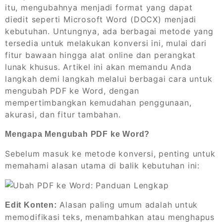
itu, mengubahnya menjadi format yang dapat
diedit seperti Microsoft Word (DOCX) menjadi
kebutuhan. Untungnya, ada berbagai metode yang
tersedia untuk melakukan konversi ini, mulai dari
fitur bawaan hingga alat online dan perangkat
lunak khusus. Artikel ini akan memandu Anda
langkah demi langkah melalui berbagai cara untuk
mengubah PDF ke Word, dengan
mempertimbangkan kemudahan penggunaan,
akurasi, dan fitur tambahan.
Mengapa Mengubah PDF ke Word?
Sebelum masuk ke metode konversi, penting untuk
memahami alasan utama di balik kebutuhan ini:
Alasan paling umum adalah untuk
Edit Konten:
memodifikasi teks, menambahkan atau menghapus