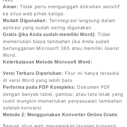
Tidak perlu mengunggah dokumen sensitif
Aman:
ke situs web pihak ketiga.
Terintegrasi langsung dalam
Mudah Digunakan:
aplikasi yang sudah sering digunakan.
Tidak
Gratis (jika Anda sudah memiliki Word):
memerlukan biaya tambahan jika Anda sudah
berlangganan Microsoft 365 atau memiliki lisensi
Word.
Keterbatasan Metode Microsoft Word:
Fitur ini hanya tersedia
Versi Terbaru Diperlukan:
di versi Word yang lebih baru.
Dokumen PDF
Performa pada PDF Kompleks:
dengan banyak tabel, gambar, atau tata letak yang
rumit mungkin memerlukan penyesuaian tambahan
setelah konversi.
Metode 2: Menggunakan Konverter Online Gratis
Banyak situs web menawarkan layanan konversi