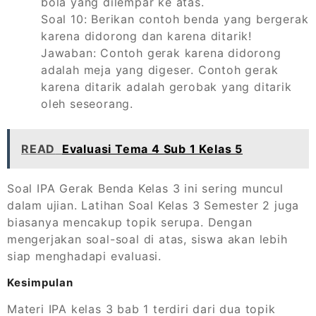
bola yang dilempar ke atas.
Soal 10: Berikan contoh benda yang bergerak
karena didorong dan karena ditarik!
Jawaban: Contoh gerak karena didorong
adalah meja yang digeser. Contoh gerak
karena ditarik adalah gerobak yang ditarik
oleh seseorang.
READ
Evaluasi Tema 4 Sub 1 Kelas 5
Soal IPA Gerak Benda Kelas 3 ini sering muncul
dalam ujian. Latihan Soal Kelas 3 Semester 2 juga
biasanya mencakup topik serupa. Dengan
mengerjakan soal-soal di atas, siswa akan lebih
siap menghadapi evaluasi.
Kesimpulan
Materi IPA kelas 3 bab 1 terdiri dari dua topik