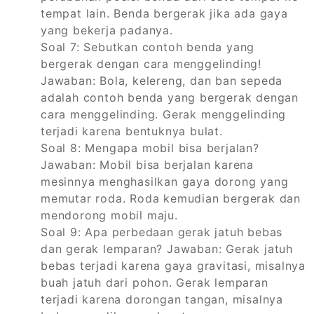
tempat lain. Benda bergerak jika ada gaya
yang bekerja padanya.
Soal 7: Sebutkan contoh benda yang
bergerak dengan cara menggelinding!
Jawaban: Bola, kelereng, dan ban sepeda
adalah contoh benda yang bergerak dengan
cara menggelinding. Gerak menggelinding
terjadi karena bentuknya bulat.
Soal 8: Mengapa mobil bisa berjalan?
Jawaban: Mobil bisa berjalan karena
mesinnya menghasilkan gaya dorong yang
memutar roda. Roda kemudian bergerak dan
mendorong mobil maju.
Soal 9: Apa perbedaan gerak jatuh bebas
dan gerak lemparan? Jawaban: Gerak jatuh
bebas terjadi karena gaya gravitasi, misalnya
buah jatuh dari pohon. Gerak lemparan
terjadi karena dorongan tangan, misalnya