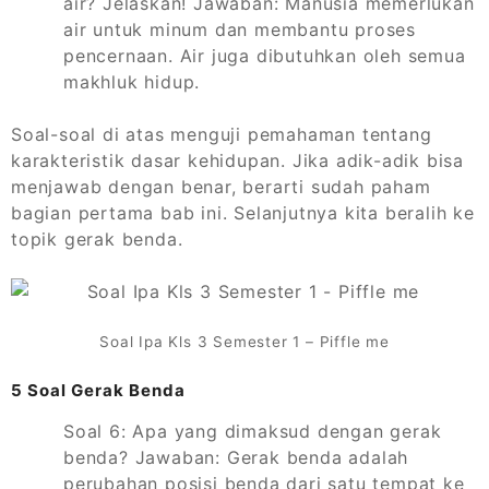
air? Jelaskan! Jawaban: Manusia memerlukan
air untuk minum dan membantu proses
pencernaan. Air juga dibutuhkan oleh semua
makhluk hidup.
Soal-soal di atas menguji pemahaman tentang
karakteristik dasar kehidupan. Jika adik-adik bisa
menjawab dengan benar, berarti sudah paham
bagian pertama bab ini. Selanjutnya kita beralih ke
topik gerak benda.
Soal Ipa Kls 3 Semester 1 – Piffle me
5 Soal Gerak Benda
Soal 6: Apa yang dimaksud dengan gerak
benda? Jawaban: Gerak benda adalah
perubahan posisi benda dari satu tempat ke