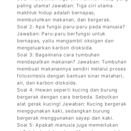
paling utama! Jawaban: Tiga ciri utama
makhluk hidup adalah bernapas,
membutuhkan makanan, dan bergerak.
Soal 2: Apa fungsi paru-paru pada manusia?
Jawaban: Paru-paru berfungsi untuk
bernapas, yaitu mengambil oksigen dan
mengeluarkan karbon dioksida.
Soal 3: Bagaimana cara tumbuhan
mendapatkan makanan? Jawaban: Tumbuhan
membuat makanannya sendiri melalui proses
fotosintesis dengan bantuan sinar matahari,
air, dan karbon dioksida.
Soal 4: Hewan seperti kucing dan burung
bergerak dengan cara berbeda. Sebutkan
alat gerak kucing! Jawaban: Kucing bergerak
menggunakan kaki, sedangkan burung
bergerak menggunakan sayap dan kaki.
Soal 5: Apakah manusia juga memerlukan