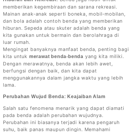
memberikan kegembiraan dan sarana rekreasi.
Mainan anak-anak seperti boneka, mobil-mobilan,
dan bola adalah contoh benda yang memberikan
hiburan. Sepeda atau skuter adalah benda yang
kita gunakan untuk bermain dan berolahraga di
luar rumah.
Mengingat banyaknya manfaat benda, penting bagi
kita untuk
yang kita miliki.
merawat benda-benda
Dengan merawatnya, benda akan lebih awet,
berfungsi dengan baik, dan kita dapat
menggunakannya dalam jangka waktu yang lebih
lama.
Perubahan Wujud Benda: Keajaiban Alam
Salah satu fenomena menarik yang dapat diamati
pada benda adalah perubahan wujudnya.
Perubahan ini biasanya terjadi karena pengaruh
suhu, baik panas maupun dingin. Memahami