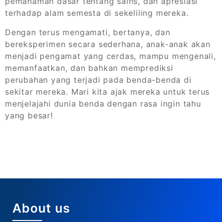
pemahaman dasar tentang sains, dan apresiasi
terhadap alam semesta di sekeliling mereka.
Dengan terus mengamati, bertanya, dan
bereksperimen secara sederhana, anak-anak akan
menjadi pengamat yang cerdas, mampu mengenali,
memanfaatkan, dan bahkan memprediksi
perubahan yang terjadi pada benda-benda di
sekitar mereka. Mari kita ajak mereka untuk terus
menjelajahi dunia benda dengan rasa ingin tahu
yang besar!
About us