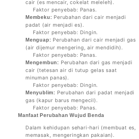
cair (es mencair, cokelat meleleh).
Faktor penyebab: Panas.
Perubahan dari cair menjadi
Membeku:
padat (air menjadi es).
Faktor penyebab: Dingin.
Perubahan dari cair menjadi gas
Menguap:
(air dijemur mengering, air mendidih).
Faktor penyebab: Panas.
Perubahan dari gas menjadi
Mengembun:
cair (tetesan air di tutup gelas saat
minuman panas).
Faktor penyebab: Dingin.
Perubahan dari padat menjadi
Menyublim:
gas (kapur barus mengecil).
Faktor penyebab: Panas.
Manfaat Perubahan Wujud Benda
Dalam kehidupan sehari-hari (membuat es,
memasak, mengeringkan pakaian).