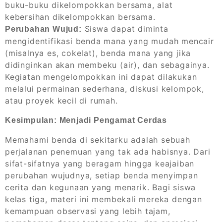
buku-buku dikelompokkan bersama, alat
kebersihan dikelompokkan bersama.
Siswa dapat diminta
Perubahan Wujud:
mengidentifikasi benda mana yang mudah mencair
(misalnya es, cokelat), benda mana yang jika
didinginkan akan membeku (air), dan sebagainya.
Kegiatan mengelompokkan ini dapat dilakukan
melalui permainan sederhana, diskusi kelompok,
atau proyek kecil di rumah.
Kesimpulan: Menjadi Pengamat Cerdas
Memahami benda di sekitarku adalah sebuah
perjalanan penemuan yang tak ada habisnya. Dari
sifat-sifatnya yang beragam hingga keajaiban
perubahan wujudnya, setiap benda menyimpan
cerita dan kegunaan yang menarik. Bagi siswa
kelas tiga, materi ini membekali mereka dengan
kemampuan observasi yang lebih tajam,