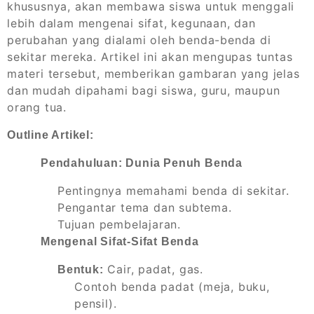
khususnya, akan membawa siswa untuk menggali
lebih dalam mengenai sifat, kegunaan, dan
perubahan yang dialami oleh benda-benda di
sekitar mereka. Artikel ini akan mengupas tuntas
materi tersebut, memberikan gambaran yang jelas
dan mudah dipahami bagi siswa, guru, maupun
orang tua.
Outline Artikel:
Pendahuluan: Dunia Penuh Benda
Pentingnya memahami benda di sekitar.
Pengantar tema dan subtema.
Tujuan pembelajaran.
Mengenal Sifat-Sifat Benda
Cair, padat, gas.
Bentuk:
Contoh benda padat (meja, buku,
pensil).