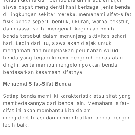
siswa dapat mengidentifikasi berbagai jenis benda
di lingkungan sekitar mereka, memahami sifat-sifat
fisik benda seperti bentuk, ukuran, warna, tekstur,
dan massa, serta mengenali kegunaan benda-
benda tersebut dalam menunjang aktivitas sehari-
hari. Lebih dari itu, siswa akan diajak untuk
mengamati dan menjelaskan perubahan wujud
benda yang terjadi karena pengaruh panas atau
dingin, serta mampu mengelompokkan benda
berdasarkan kesamaan sifatnya.
Mengenal Sifat-Sifat Benda
Setiap benda memiliki karakteristik atau sifat yang
membedakannya dari benda lain. Memahami sifat-
sifat ini akan membantu kita dalam
mengidentifikasi dan memanfaatkan benda dengan
lebih baik.