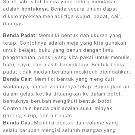
Salah satu sifat benda yang paling mendasar
adalah
. Benda secara umum dapat
bentuknya
dikelompokkan menjadi tiga wujud: padat, cair,
dan gas.
Memiliki bentuk dan ukuran yang
Benda Padat:
tetap. Contohnya adalah meja yang kita gunakan
untuk belajar, buku yang penuh dengan ilmu
pengetahuan, pensil yang kita pakai untuk menulis,
batu, kayu, dan masih banyak lagi. Bentuk benda
padat tidak mudah berubah meskipun dipindahkan.
Memiliki bentuk yang mengikuti
Benda Cair:
wadahnya, namun volumenya tetap. Bayangkan air
dalam gelas, ketika dituangkan ke dalam botol,
bentuknya berubah mengikuti bentuk botol.
Contoh lain benda cair adalah susu, minyak
goreng, sirup, dan air hujan.
Memiliki bentuk dan volume yang
Benda Gas:
selalu berubah mengisi seluruh ruangan yang