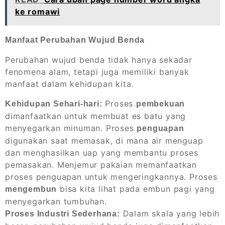
ke romawi
Manfaat Perubahan Wujud Benda
Perubahan wujud benda tidak hanya sekadar
fenomena alam, tetapi juga memiliki banyak
manfaat dalam kehidupan kita.
Proses
Kehidupan Sehari-hari:
pembekuan
dimanfaatkan untuk membuat es batu yang
menyegarkan minuman. Proses
penguapan
digunakan saat memasak, di mana air menguap
dan menghasilkan uap yang membantu proses
pemasakan. Menjemur pakaian memanfaatkan
proses penguapan untuk mengeringkannya. Proses
bisa kita lihat pada embun pagi yang
mengembun
menyegarkan tumbuhan.
Dalam skala yang lebih
Proses Industri Sederhana: