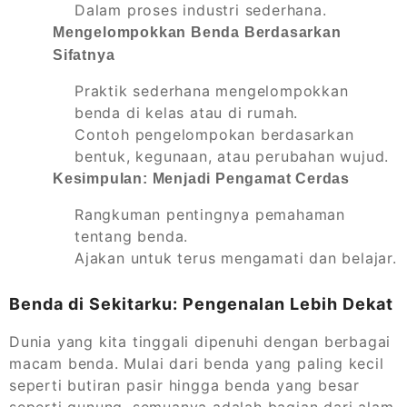
Dalam proses industri sederhana.
Mengelompokkan Benda Berdasarkan
Sifatnya
Praktik sederhana mengelompokkan
benda di kelas atau di rumah.
Contoh pengelompokan berdasarkan
bentuk, kegunaan, atau perubahan wujud.
Kesimpulan: Menjadi Pengamat Cerdas
Rangkuman pentingnya pemahaman
tentang benda.
Ajakan untuk terus mengamati dan belajar.
Benda di Sekitarku: Pengenalan Lebih Dekat
Dunia yang kita tinggali dipenuhi dengan berbagai
macam benda. Mulai dari benda yang paling kecil
seperti butiran pasir hingga benda yang besar