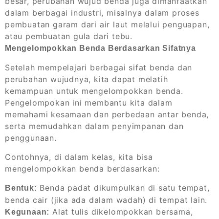
besar, perubahan wujud benda juga dimanfaatkan
dalam berbagai industri, misalnya dalam proses
pembuatan garam dari air laut melalui penguapan,
atau pembuatan gula dari tebu.
Mengelompokkan Benda Berdasarkan Sifatnya
Setelah mempelajari berbagai sifat benda dan
perubahan wujudnya, kita dapat melatih
kemampuan untuk mengelompokkan benda.
Pengelompokan ini membantu kita dalam
memahami kesamaan dan perbedaan antar benda,
serta memudahkan dalam penyimpanan dan
penggunaan.
Contohnya, di dalam kelas, kita bisa
mengelompokkan benda berdasarkan:
Benda padat dikumpulkan di satu tempat,
Bentuk:
benda cair (jika ada dalam wadah) di tempat lain.
Alat tulis dikelompokkan bersama,
Kegunaan: