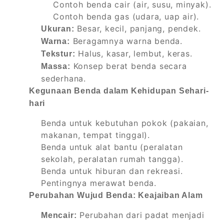
Contoh benda cair (air, susu, minyak).
Contoh benda gas (udara, uap air).
Besar, kecil, panjang, pendek.
Ukuran:
Beragamnya warna benda.
Warna:
Halus, kasar, lembut, keras.
Tekstur:
Konsep berat benda secara
Massa:
sederhana.
Kegunaan Benda dalam Kehidupan Sehari-
hari
Benda untuk kebutuhan pokok (pakaian,
makanan, tempat tinggal).
Benda untuk alat bantu (peralatan
sekolah, peralatan rumah tangga).
Benda untuk hiburan dan rekreasi.
Pentingnya merawat benda.
Perubahan Wujud Benda: Keajaiban Alam
Perubahan dari padat menjadi
Mencair: