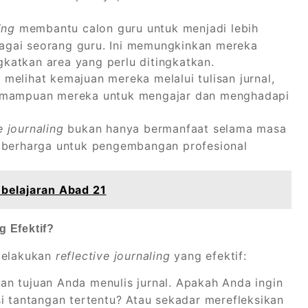
ing
membantu calon guru untuk menjadi lebih
agai seorang guru. Ini memungkinkan mereka
katkan area yang perlu ditingkatkan.
 melihat kemajuan mereka melalui tulisan jurnal,
kemampuan mereka untuk mengajar dan menghadapi
e journaling
bukan hanya bermanfaat selama masa
n berharga untuk pengembangan profesional
belajaran Abad 21
 Efektif?
 melakukan
reflective journaling
yang efektif:
n tujuan Anda menulis jurnal. Apakah Anda ingin
tantangan tertentu? Atau sekadar merefleksikan