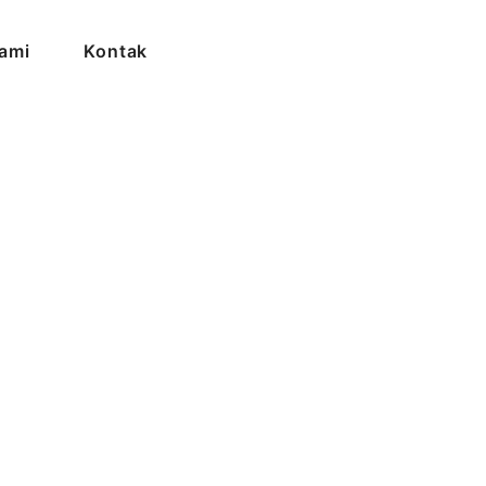
ami
Kontak