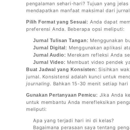
pengalaman sehari-hari? Tujuan yang jela
mendapatkan manfaat maksimal dari jurnal
Anda dapat memil
Pilih Format yang Sesuai:
preferensi Anda. Beberapa opsi meliputi:
Menggunakan buk
Jurnal Tulisan Tangan:
Menggunakan aplikasi a
Jurnal Digital:
Merekam refleksi Anda sec
Jurnal Audio:
Membuat video pendek yang
Jurnal Video:
Sisihkan wakt
Buat Jadwal yang Konsisten:
jurnal. Konsistensi adalah kunci untuk m
journaling
. Bahkan 15-30 menit setiap har
Jika Anda ke
Gunakan Pertanyaan Pemicu:
untuk membantu Anda merefleksikan peng
meliputi:
Apa yang terjadi hari ini di kelas?
Bagaimana perasaan saya tentang peng