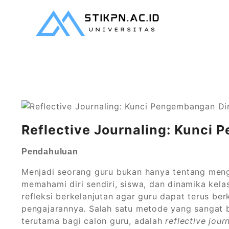
Skip
to
content
Kampus Digital Berbasis Nilai Islami
stikpn.ac.id
Reflective Journaling: Kunci 
Pendahuluan
Menjadi seorang guru bukan hanya tentang mengu
memahami diri sendiri, siswa, dan dinamika kel
refleksi berkelanjutan agar guru dapat terus b
pengajarannya. Salah satu metode yang sangat 
terutama bagi calon guru, adalah
reflective jour