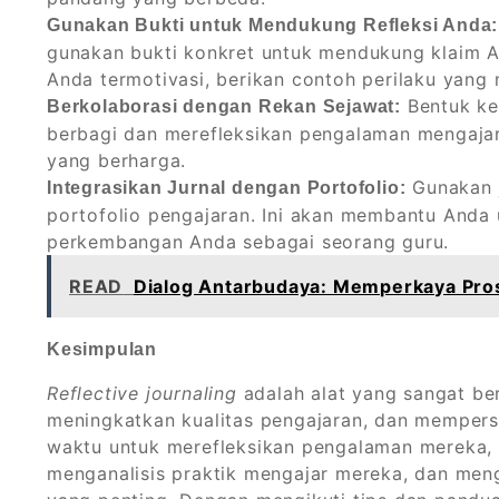
Gunakan Bukti untuk Mendukung Refleksi Anda:
gunakan bukti konkret untuk mendukung klaim A
Anda termotivasi, berikan contoh perilaku yang
Bentuk ke
Berkolaborasi dengan Rekan Sejawat:
berbagi dan merefleksikan pengalaman mengajar
yang berharga.
Gunakan j
Integrasikan Jurnal dengan Portofolio:
portofolio pengajaran. Ini akan membantu And
perkembangan Anda sebagai seorang guru.
READ
Dialog Antarbudaya: Memperkaya Pros
Kesimpulan
Reflective journaling
adalah alat yang sangat be
meningkatkan kualitas pengajaran, dan mempers
waktu untuk merefleksikan pengalaman mereka, 
menganalisis praktik mengajar mereka, dan m