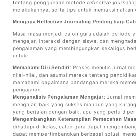
tentang penggunaan metode
reflective journalin
melakukannya, serta tips untuk memaksimalkan e
Mengapa Reflective Journaling Penting bagi Ca
Masa-masa menjadi calon guru adalah periode y
mengajar, interaksi dengan siswa, dan menghadap
pengalaman yang membingungkan sekaligus ber
untuk:
Proses menulis jurnal m
Memahami Diri Sendiri:
nilai-nilai, dan asumsi mereka tentang pendidi
memahami bagaimana pandangan mereka memenga
pengajaran.
Jurnal memb
Menganalisis Pengalaman Mengajar:
mengajar, baik yang sukses maupun yang kurang 
yang berjalan dengan baik, apa yang perlu diperb
Mengembangkan Keterampilan Pemecahan Masa
dihadapi di kelas, calon guru dapat mengemba
dapat mempertimbangkan berbagai solusi, meng