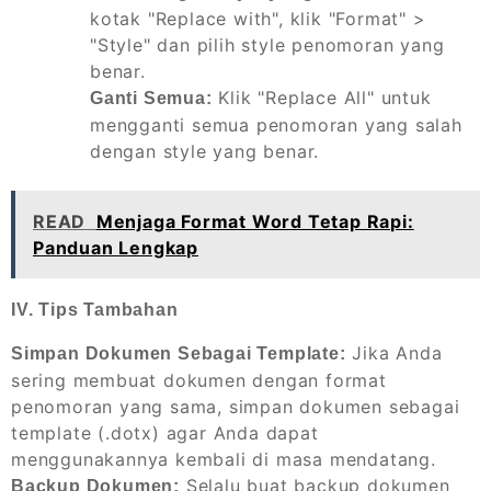
kotak "Replace with", klik "Format" >
"Style" dan pilih style penomoran yang
benar.
Klik "Replace All" untuk
Ganti Semua:
mengganti semua penomoran yang salah
dengan style yang benar.
READ
Menjaga Format Word Tetap Rapi:
Panduan Lengkap
IV. Tips Tambahan
Jika Anda
Simpan Dokumen Sebagai Template:
sering membuat dokumen dengan format
penomoran yang sama, simpan dokumen sebagai
template (.dotx) agar Anda dapat
menggunakannya kembali di masa mendatang.
Selalu buat backup dokumen
Backup Dokumen: