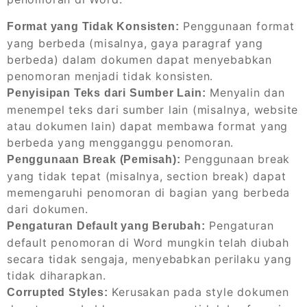
Penggunaan format
Format yang Tidak Konsisten:
yang berbeda (misalnya, gaya paragraf yang
berbeda) dalam dokumen dapat menyebabkan
penomoran menjadi tidak konsisten.
Menyalin dan
Penyisipan Teks dari Sumber Lain:
menempel teks dari sumber lain (misalnya, website
atau dokumen lain) dapat membawa format yang
berbeda yang mengganggu penomoran.
Penggunaan break
Penggunaan Break (Pemisah):
yang tidak tepat (misalnya, section break) dapat
memengaruhi penomoran di bagian yang berbeda
dari dokumen.
Pengaturan
Pengaturan Default yang Berubah:
default penomoran di Word mungkin telah diubah
secara tidak sengaja, menyebabkan perilaku yang
tidak diharapkan.
Kerusakan pada style dokumen
Corrupted Styles: