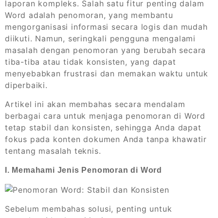
laporan kompleks. Salah satu fitur penting dalam
Word adalah penomoran, yang membantu
mengorganisasi informasi secara logis dan mudah
diikuti. Namun, seringkali pengguna mengalami
masalah dengan penomoran yang berubah secara
tiba-tiba atau tidak konsisten, yang dapat
menyebabkan frustrasi dan memakan waktu untuk
diperbaiki.
Artikel ini akan membahas secara mendalam
berbagai cara untuk menjaga penomoran di Word
tetap stabil dan konsisten, sehingga Anda dapat
fokus pada konten dokumen Anda tanpa khawatir
tentang masalah teknis.
I. Memahami Jenis Penomoran di Word
Sebelum membahas solusi, penting untuk