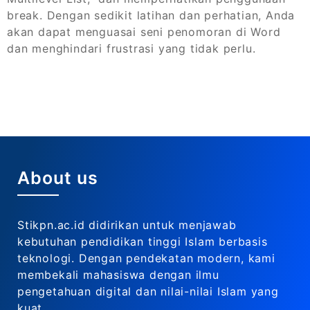
break. Dengan sedikit latihan dan perhatian, Anda
akan dapat menguasai seni penomoran di Word
dan menghindari frustrasi yang tidak perlu.
About us
Stikpn.ac.id didirikan untuk menjawab
kebutuhan pendidikan tinggi Islam berbasis
teknologi. Dengan pendekatan modern, kami
membekali mahasiswa dengan ilmu
pengetahuan digital dan nilai-nilai Islam yang
kuat.