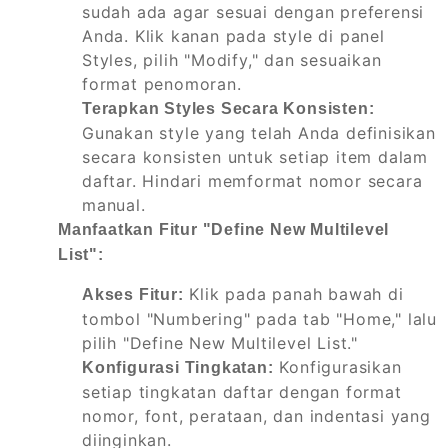
sudah ada agar sesuai dengan preferensi
Anda. Klik kanan pada style di panel
Styles, pilih "Modify," dan sesuaikan
format penomoran.
Terapkan Styles Secara Konsisten:
Gunakan style yang telah Anda definisikan
secara konsisten untuk setiap item dalam
daftar. Hindari memformat nomor secara
manual.
Manfaatkan Fitur "Define New Multilevel
List":
Klik pada panah bawah di
Akses Fitur:
tombol "Numbering" pada tab "Home," lalu
pilih "Define New Multilevel List."
Konfigurasikan
Konfigurasi Tingkatan:
setiap tingkatan daftar dengan format
nomor, font, perataan, dan indentasi yang
diinginkan.