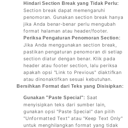
Hindari Section Break yang Tidak Perlu:
Section break dapat memengaruhi
penomoran. Gunakan section break hanya
jika Anda benar-benar perlu mengubah
format halaman atau header/footer.
Periksa Pengaturan Penomoran Section:
Jika Anda menggunakan section break,
pastikan pengaturan penomoran di setiap
section diatur dengan benar. Klik pada
header atau footer section, lalu periksa
apakah opsi "Link to Previous" diaktifkan
atau dinonaktifkan sesuai kebutuhan.
Bersihkan Format dari Teks yang Disisipkan:
Saat
Gunakan "Paste Special":
menyisipkan teks dari sumber lain,
gunakan opsi "Paste Special" dan pilih
"Unformatted Text" atau "Keep Text Only"
untuk menghilangkan format yang tidak