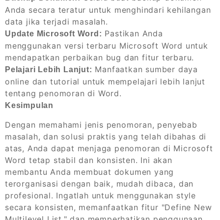
Anda secara teratur untuk menghindari kehilangan
data jika terjadi masalah.
Pastikan Anda
Update Microsoft Word:
menggunakan versi terbaru Microsoft Word untuk
mendapatkan perbaikan bug dan fitur terbaru.
Manfaatkan sumber daya
Pelajari Lebih Lanjut:
online dan tutorial untuk mempelajari lebih lanjut
tentang penomoran di Word.
Kesimpulan
Dengan memahami jenis penomoran, penyebab
masalah, dan solusi praktis yang telah dibahas di
atas, Anda dapat menjaga penomoran di Microsoft
Word tetap stabil dan konsisten. Ini akan
membantu Anda membuat dokumen yang
terorganisasi dengan baik, mudah dibaca, dan
profesional. Ingatlah untuk menggunakan style
secara konsisten, memanfaatkan fitur "Define New
Multilevel List," dan memperhatikan penggunaan