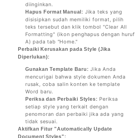
diinginkan.
Jika teks yang
Hapus Format Manual:
disisipkan sudah memiliki format, pilih
teks tersebut dan klik tombol "Clear All
Formatting" (ikon penghapus dengan huruf
A) pada tab "Home."
Perbaiki Kerusakan pada Style (Jika
Diperlukan):
Jika Anda
Gunakan Template Baru:
mencurigai bahwa style dokumen Anda
rusak, coba salin konten ke template
Word baru.
Periksa
Periksa dan Perbaiki Styles:
setiap style yang terkait dengan
penomoran dan perbaiki jika ada yang
tidak sesuai.
Aktifkan Fitur "Automatically Update
Document Styles":