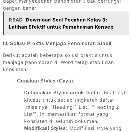
dapat menyebabkan penomoran tidak berfungsi
dengan benar.
READ
Download Soal Pecahan Kelas 3:
Latihan Efektif untuk Pemahaman Konsep
III. Solusi Praktis Menjaga Penomoran Stabil
Berikut adalah beberapa solusi praktis untuk
menjaga penomoran di Word tetap stabil dan
konsisten:
Gunakan Styles (Gaya):
Buat style
Definisikan Styles untuk Daftar:
khusus untuk setiap tingkatan daftar
(misalnya, "Heading 1 List," "Heading 2
List"). Ini memastikan format yang
konsisten di seluruh dokumen.
Modifikasi style yang
Modifikasi Styles: