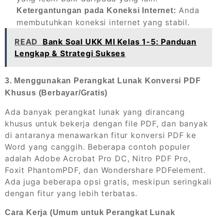
Anda
Ketergantungan pada Koneksi Internet:
membutuhkan koneksi internet yang stabil.
READ
Bank Soal UKK MI Kelas 1-5: Panduan
Lengkap & Strategi Sukses
3. Menggunakan Perangkat Lunak Konversi PDF
Khusus (Berbayar/Gratis)
Ada banyak perangkat lunak yang dirancang
khusus untuk bekerja dengan file PDF, dan banyak
di antaranya menawarkan fitur konversi PDF ke
Word yang canggih. Beberapa contoh populer
adalah Adobe Acrobat Pro DC, Nitro PDF Pro,
Foxit PhantomPDF, dan Wondershare PDFelement.
Ada juga beberapa opsi gratis, meskipun seringkali
dengan fitur yang lebih terbatas.
Cara Kerja (Umum untuk Perangkat Lunak