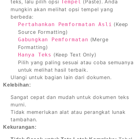
teks, lalu pilih opsi
(Paste). Anda
Tempel
mungkin akan melihat opsi tempel yang
berbeda:
(Keep
Pertahankan Pemformatan Asli
Source Formatting)
(Merge
Gabungkan Pemformatan
Formatting)
(Keep Text Only)
Hanya Teks
Pilih yang paling sesuai atau coba semuanya
untuk melihat hasil terbaik.
Ulangi untuk bagian lain dari dokumen.
Kelebihan:
Sangat cepat dan mudah untuk dokumen teks
murni.
Tidak memerlukan alat atau perangkat lunak
tambahan.
Kekurangan: