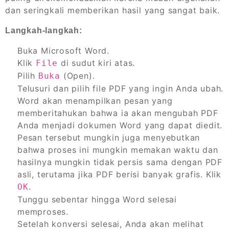
dan seringkali memberikan hasil yang sangat baik.
Langkah-langkah:
Buka Microsoft Word.
Klik
di sudut kiri atas.
File
Pilih
(Open).
Buka
Telusuri dan pilih file PDF yang ingin Anda ubah.
Word akan menampilkan pesan yang
memberitahukan bahwa ia akan mengubah PDF
Anda menjadi dokumen Word yang dapat diedit.
Pesan tersebut mungkin juga menyebutkan
bahwa proses ini mungkin memakan waktu dan
hasilnya mungkin tidak persis sama dengan PDF
asli, terutama jika PDF berisi banyak grafis. Klik
.
OK
Tunggu sebentar hingga Word selesai
memproses.
Setelah konversi selesai, Anda akan melihat