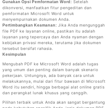
Setelah
Gunakan Opsi Pemformatan Word:
dikonversi, manfaatkan fitur pengeditan dan
pemformatan Microsoft Word untuk
menyempurnakan dokumen Anda.
Jika Anda mengunggah
Pertimbangkan Keamanan:
file PDF ke layanan online, pastikan itu adalah
layanan yang tepercaya dan Anda nyaman dengan
kebijakan privasi mereka, terutama jika dokumen
tersebut bersifat rahasia.
Kesimpulan
Mengubah PDF ke Microsoft Word adalah tugas
yang umum dan penting dalam banyak skenario
pekerjaan. Untungnya, ada banyak cara untuk
melakukannya, mulai dari fitur bawaan di Microsoft
Word itu sendiri, hingga berbagai alat online gratis
dan perangkat lunak khusus yang canggih.
Pilihan terbaik untuk Anda akan sangat bergantung