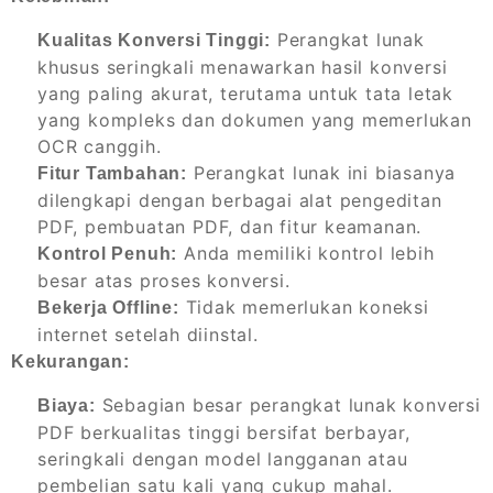
Perangkat lunak
Kualitas Konversi Tinggi:
khusus seringkali menawarkan hasil konversi
yang paling akurat, terutama untuk tata letak
yang kompleks dan dokumen yang memerlukan
OCR canggih.
Perangkat lunak ini biasanya
Fitur Tambahan:
dilengkapi dengan berbagai alat pengeditan
PDF, pembuatan PDF, dan fitur keamanan.
Anda memiliki kontrol lebih
Kontrol Penuh:
besar atas proses konversi.
Tidak memerlukan koneksi
Bekerja Offline:
internet setelah diinstal.
Kekurangan:
Sebagian besar perangkat lunak konversi
Biaya:
PDF berkualitas tinggi bersifat berbayar,
seringkali dengan model langganan atau
pembelian satu kali yang cukup mahal.