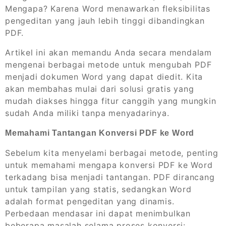
Mengapa? Karena Word menawarkan fleksibilitas
pengeditan yang jauh lebih tinggi dibandingkan
PDF.
Artikel ini akan memandu Anda secara mendalam
mengenai berbagai metode untuk mengubah PDF
menjadi dokumen Word yang dapat diedit. Kita
akan membahas mulai dari solusi gratis yang
mudah diakses hingga fitur canggih yang mungkin
sudah Anda miliki tanpa menyadarinya.
Memahami Tantangan Konversi PDF ke Word
Sebelum kita menyelami berbagai metode, penting
untuk memahami mengapa konversi PDF ke Word
terkadang bisa menjadi tantangan. PDF dirancang
untuk tampilan yang statis, sedangkan Word
adalah format pengeditan yang dinamis.
Perbedaan mendasar ini dapat menimbulkan
beberapa masalah selama proses konversi: