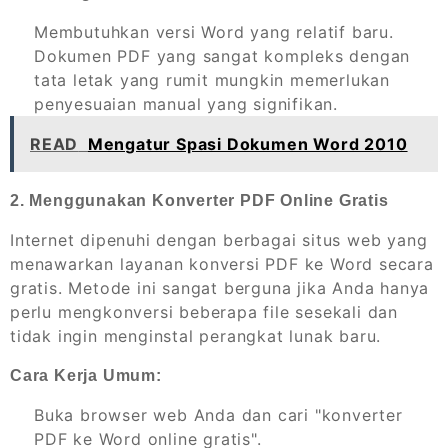
Membutuhkan versi Word yang relatif baru.
Dokumen PDF yang sangat kompleks dengan
tata letak yang rumit mungkin memerlukan
penyesuaian manual yang signifikan.
READ
Mengatur Spasi Dokumen Word 2010
2. Menggunakan Konverter PDF Online Gratis
Internet dipenuhi dengan berbagai situs web yang
menawarkan layanan konversi PDF ke Word secara
gratis. Metode ini sangat berguna jika Anda hanya
perlu mengkonversi beberapa file sesekali dan
tidak ingin menginstal perangkat lunak baru.
Cara Kerja Umum:
Buka browser web Anda dan cari "konverter
PDF ke Word online gratis".