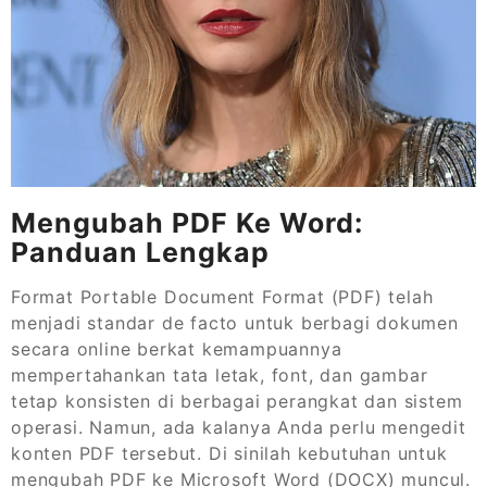
Mengubah PDF Ke Word:
Panduan Lengkap
Format Portable Document Format (PDF) telah
menjadi standar de facto untuk berbagi dokumen
secara online berkat kemampuannya
mempertahankan tata letak, font, dan gambar
tetap konsisten di berbagai perangkat dan sistem
operasi. Namun, ada kalanya Anda perlu mengedit
konten PDF tersebut. Di sinilah kebutuhan untuk
mengubah PDF ke Microsoft Word (DOCX) muncul.