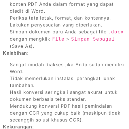
konten PDF Anda dalam format yang dapat
diedit di Word.
Periksa tata letak, format, dan kontennya.
Lakukan penyesuaian yang diperlukan.
Simpan dokumen baru Anda sebagai file
.docx
dengan mengklik
>
File
Simpan Sebagai
(Save As).
Kelebihan:
Sangat mudah diakses jika Anda sudah memiliki
Word.
Tidak memerlukan instalasi perangkat lunak
tambahan.
Hasil konversi seringkali sangat akurat untuk
dokumen berbasis teks standar.
Mendukung konversi PDF hasil pemindaian
dengan OCR yang cukup baik (meskipun tidak
secanggih solusi khusus OCR).
Kekurangan: