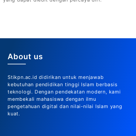
About us
Stikpn.ac.id didirikan untuk menjawab
kebutuhan pendidikan tinggi Islam berbasis
teknologi. Dengan pendekatan modern, kami
membekali mahasiswa dengan ilmu
pengetahuan digital dan nilai-nilai Islam yang
kuat.