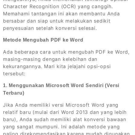
Character Recognition (OCR) yang canggih.
Memahami tantangan ini akan membantu Anda
bersabar dan siap untuk melakukan sedikit
penyesuaian setelah konversi selesai.
Metode Mengubah PDF ke Word
Ada beberapa cara untuk mengubah PDF ke Word,
masing-masing dengan kelebihan dan
kekurangannya. Mari kita jelajahi opsi-opsi
tersebut:
1. Menggunakan Microsoft Word Sendiri (Versi
Terbaru)
Jika Anda memiliki versi Microsoft Word yang
relatif baru (mulai dari Word 2013 dan yang lebih
baru), Anda sudah memiliki alat konversi bawaan
yang sangat mumpuni. Ini adalah metode yang
paling direkomendasikan karena mudah digunakan