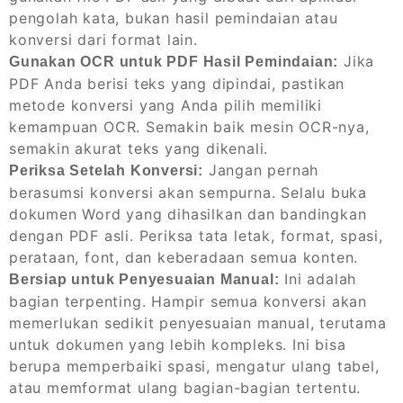
pengolah kata, bukan hasil pemindaian atau
konversi dari format lain.
Jika
Gunakan OCR untuk PDF Hasil Pemindaian:
PDF Anda berisi teks yang dipindai, pastikan
metode konversi yang Anda pilih memiliki
kemampuan OCR. Semakin baik mesin OCR-nya,
semakin akurat teks yang dikenali.
Jangan pernah
Periksa Setelah Konversi:
berasumsi konversi akan sempurna. Selalu buka
dokumen Word yang dihasilkan dan bandingkan
dengan PDF asli. Periksa tata letak, format, spasi,
perataan, font, dan keberadaan semua konten.
Ini adalah
Bersiap untuk Penyesuaian Manual:
bagian terpenting. Hampir semua konversi akan
memerlukan sedikit penyesuaian manual, terutama
untuk dokumen yang lebih kompleks. Ini bisa
berupa memperbaiki spasi, mengatur ulang tabel,
atau memformat ulang bagian-bagian tertentu.