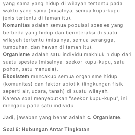
yang sama yang hidup di wilayah tertentu pada
waktu yang sama (misalnya, semua kupu-kupu
jenis tertentu di taman itu).
adalah semua populasi spesies yang
Komunitas
berbeda yang hidup dan berinteraksi di suatu
wilayah tertentu (misalnya, semua serangga,
tumbuhan, dan hewan di taman itu).
adalah satu individu makhluk hidup dari
Organisme
suatu spesies (misalnya, seekor kupu-kupu, satu
pohon, satu manusia).
mencakup semua organisme hidup
Ekosistem
(komunitas) dan faktor abiotik (lingkungan fisik
seperti air, udara, tanah) di suatu wilayah.
Karena soal menyebutkan "seekor kupu-kupu", ini
mengacu pada satu individu.
Jadi, jawaban yang benar adalah
.
c. Organisme
Soal 6: Hubungan Antar Tingkatan