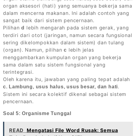
organ aksesori (hati) yang semuanya bekerja sama
dalam mencerna makanan. Ini adalah contoh yang
sangat baik dari sistem pencernaan.
Pilihan
lebih mengarah pada sistem gerak, yang
d
terdiri dari otot (jaringan, namun secara fungsional
sering dikelompokkan dalam sistem) dan tulang
(organ). Namun, pilihan
lebih jelas
c
menggambarkan kumpulan organ yang bekerja
sama dalam satu sistem fungsional yang
terintegrasi.
Oleh karena itu, jawaban yang paling tepat adalah
.
c. Lambung, usus halus, usus besar, dan hati
Sistem ini secara kolektif dikenal sebagai sistem
pencernaan.
Soal 5: Organisme Tunggal
READ
Mengatasi File Word Rusak: Semua