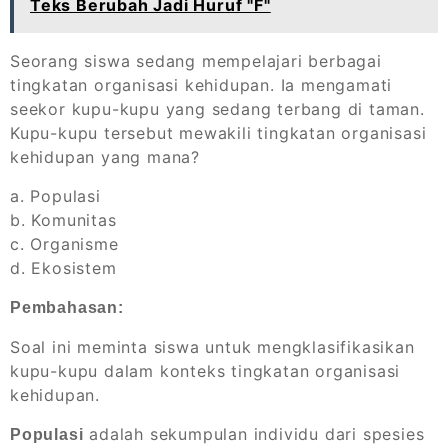
Teks Berubah Jadi Huruf "F"
Seorang siswa sedang mempelajari berbagai
tingkatan organisasi kehidupan. Ia mengamati
seekor kupu-kupu yang sedang terbang di taman.
Kupu-kupu tersebut mewakili tingkatan organisasi
kehidupan yang mana?
a. Populasi
b. Komunitas
c. Organisme
d. Ekosistem
Pembahasan:
Soal ini meminta siswa untuk mengklasifikasikan
kupu-kupu dalam konteks tingkatan organisasi
kehidupan.
adalah sekumpulan individu dari spesies
Populasi