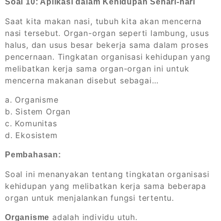
Soal 10: Aplikasi dalam Kehidupan Sehari-hari
Saat kita makan nasi, tubuh kita akan mencerna
nasi tersebut. Organ-organ seperti lambung, usus
halus, dan usus besar bekerja sama dalam proses
pencernaan. Tingkatan organisasi kehidupan yang
melibatkan kerja sama organ-organ ini untuk
mencerna makanan disebut sebagai…
a. Organisme
b. Sistem Organ
c. Komunitas
d. Ekosistem
Pembahasan:
Soal ini menanyakan tentang tingkatan organisasi
kehidupan yang melibatkan kerja sama beberapa
organ untuk menjalankan fungsi tertentu.
adalah individu utuh.
Organisme