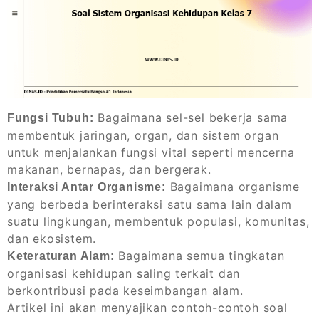
Bagaimana sel-sel bekerja sama
Fungsi Tubuh:
membentuk jaringan, organ, dan sistem organ
untuk menjalankan fungsi vital seperti mencerna
makanan, bernapas, dan bergerak.
Bagaimana organisme
Interaksi Antar Organisme:
yang berbeda berinteraksi satu sama lain dalam
suatu lingkungan, membentuk populasi, komunitas,
dan ekosistem.
Bagaimana semua tingkatan
Keteraturan Alam:
organisasi kehidupan saling terkait dan
berkontribusi pada keseimbangan alam.
Artikel ini akan menyajikan contoh-contoh soal