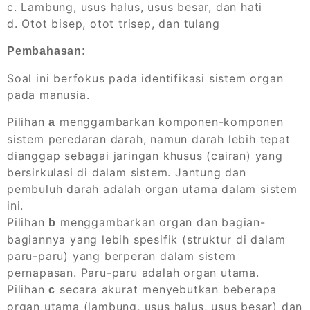
c. Lambung, usus halus, usus besar, dan hati
d. Otot bisep, otot trisep, dan tulang
Pembahasan:
Soal ini berfokus pada identifikasi sistem organ
pada manusia.
Pilihan
menggambarkan komponen-komponen
a
sistem peredaran darah, namun darah lebih tepat
dianggap sebagai jaringan khusus (cairan) yang
bersirkulasi di dalam sistem. Jantung dan
pembuluh darah adalah organ utama dalam sistem
ini.
Pilihan
menggambarkan organ dan bagian-
b
bagiannya yang lebih spesifik (struktur di dalam
paru-paru) yang berperan dalam sistem
pernapasan. Paru-paru adalah organ utama.
Pilihan
secara akurat menyebutkan beberapa
c
organ utama (lambung, usus halus, usus besar) dan