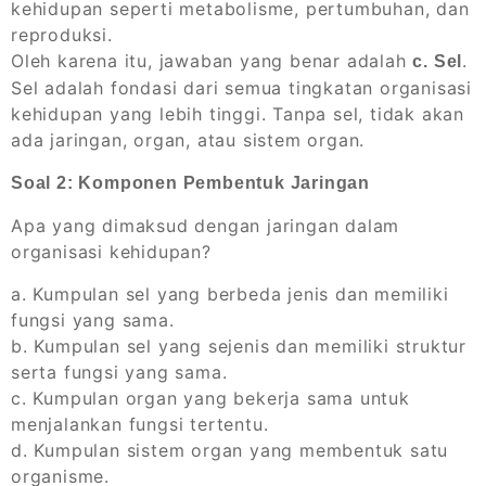
kehidupan seperti metabolisme, pertumbuhan, dan
reproduksi.
Oleh karena itu, jawaban yang benar adalah
.
c. Sel
Sel adalah fondasi dari semua tingkatan organisasi
kehidupan yang lebih tinggi. Tanpa sel, tidak akan
ada jaringan, organ, atau sistem organ.
Soal 2: Komponen Pembentuk Jaringan
Apa yang dimaksud dengan jaringan dalam
organisasi kehidupan?
a. Kumpulan sel yang berbeda jenis dan memiliki
fungsi yang sama.
b. Kumpulan sel yang sejenis dan memiliki struktur
serta fungsi yang sama.
c. Kumpulan organ yang bekerja sama untuk
menjalankan fungsi tertentu.
d. Kumpulan sistem organ yang membentuk satu
organisme.