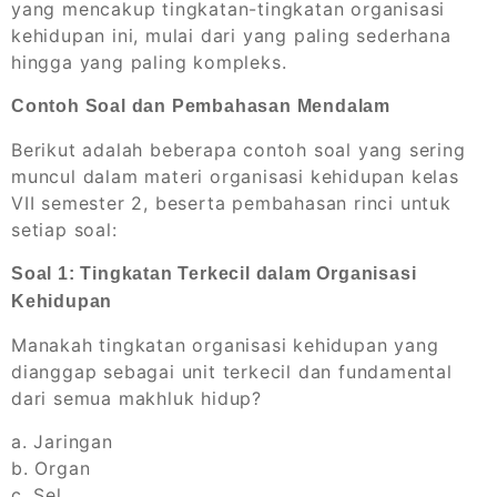
yang mencakup tingkatan-tingkatan organisasi
kehidupan ini, mulai dari yang paling sederhana
hingga yang paling kompleks.
Contoh Soal dan Pembahasan Mendalam
Berikut adalah beberapa contoh soal yang sering
muncul dalam materi organisasi kehidupan kelas
VII semester 2, beserta pembahasan rinci untuk
setiap soal:
Soal 1: Tingkatan Terkecil dalam Organisasi
Kehidupan
Manakah tingkatan organisasi kehidupan yang
dianggap sebagai unit terkecil dan fundamental
dari semua makhluk hidup?
a. Jaringan
b. Organ
c. Sel