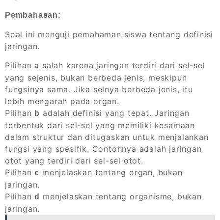
Pembahasan:
Soal ini menguji pemahaman siswa tentang definisi
jaringan.
Pilihan
salah karena jaringan terdiri dari sel-sel
a
yang sejenis, bukan berbeda jenis, meskipun
fungsinya sama. Jika selnya berbeda jenis, itu
lebih mengarah pada organ.
Pilihan
adalah definisi yang tepat. Jaringan
b
terbentuk dari sel-sel yang memiliki kesamaan
dalam struktur dan ditugaskan untuk menjalankan
fungsi yang spesifik. Contohnya adalah jaringan
otot yang terdiri dari sel-sel otot.
Pilihan
menjelaskan tentang organ, bukan
c
jaringan.
Pilihan
menjelaskan tentang organisme, bukan
d
jaringan.