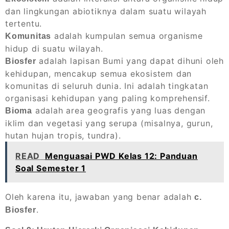
dan lingkungan abiotiknya dalam suatu wilayah
tertentu.
adalah kumpulan semua organisme
Komunitas
hidup di suatu wilayah.
adalah lapisan Bumi yang dapat dihuni oleh
Biosfer
kehidupan, mencakup semua ekosistem dan
komunitas di seluruh dunia. Ini adalah tingkatan
organisasi kehidupan yang paling komprehensif.
adalah area geografis yang luas dengan
Bioma
iklim dan vegetasi yang serupa (misalnya, gurun,
hutan hujan tropis, tundra).
READ
Menguasai PWD Kelas 12: Panduan
Soal Semester 1
Oleh karena itu, jawaban yang benar adalah
c.
.
Biosfer