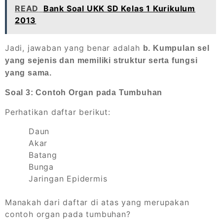
READ
Bank Soal UKK SD Kelas 1 Kurikulum
2013
Jadi, jawaban yang benar adalah
b. Kumpulan sel
yang sejenis dan memiliki struktur serta fungsi
yang sama.
Soal 3: Contoh Organ pada Tumbuhan
Perhatikan daftar berikut:
Daun
Akar
Batang
Bunga
Jaringan Epidermis
Manakah dari daftar di atas yang merupakan
contoh organ pada tumbuhan?