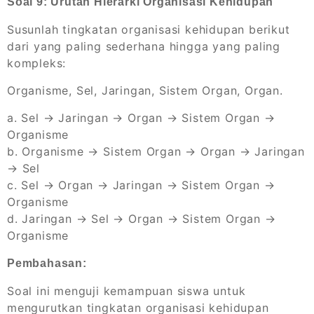
Soal 9: Urutan Hierarki Organisasi Kehidupan
Susunlah tingkatan organisasi kehidupan berikut
dari yang paling sederhana hingga yang paling
kompleks:
Organisme, Sel, Jaringan, Sistem Organ, Organ.
a. Sel → Jaringan → Organ → Sistem Organ →
Organisme
b. Organisme → Sistem Organ → Organ → Jaringan
→ Sel
c. Sel → Organ → Jaringan → Sistem Organ →
Organisme
d. Jaringan → Sel → Organ → Sistem Organ →
Organisme
Pembahasan:
Soal ini menguji kemampuan siswa untuk
mengurutkan tingkatan organisasi kehidupan