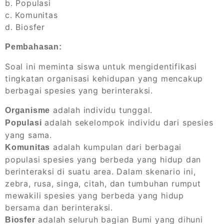
b. Populasi
c. Komunitas
d. Biosfer
Pembahasan:
Soal ini meminta siswa untuk mengidentifikasi
tingkatan organisasi kehidupan yang mencakup
berbagai spesies yang berinteraksi.
adalah individu tunggal.
Organisme
adalah sekelompok individu dari spesies
Populasi
yang sama.
adalah kumpulan dari berbagai
Komunitas
populasi spesies yang berbeda yang hidup dan
berinteraksi di suatu area. Dalam skenario ini,
zebra, rusa, singa, citah, dan tumbuhan rumput
mewakili spesies yang berbeda yang hidup
bersama dan berinteraksi.
adalah seluruh bagian Bumi yang dihuni
Biosfer