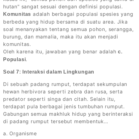
hutan" sangat sesuai dengan definisi populasi.
adalah berbagai populasi spesies yang
Komunitas
berbeda yang hidup bersama di suatu area. Jika
soal menanyakan tentang semua pohon, serangga,
burung, dan mamalia, maka itu akan menjadi
komunitas.
Oleh karena itu, jawaban yang benar adalah
c.
.
Populasi
Soal 7: Interaksi dalam Lingkungan
Di sebuah padang rumput, terdapat sekumpulan
hewan herbivora seperti zebra dan rusa, serta
predator seperti singa dan citah. Selain itu,
terdapat pula berbagai jenis tumbuhan rumput.
Gabungan semua makhluk hidup yang berinteraksi
di padang rumput tersebut membentuk…
a. Organisme