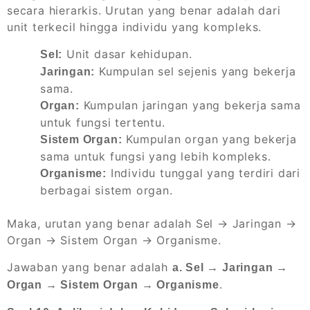
secara hierarkis. Urutan yang benar adalah dari
unit terkecil hingga individu yang kompleks.
Unit dasar kehidupan.
Sel:
Kumpulan sel sejenis yang bekerja
Jaringan:
sama.
Kumpulan jaringan yang bekerja sama
Organ:
untuk fungsi tertentu.
Kumpulan organ yang bekerja
Sistem Organ:
sama untuk fungsi yang lebih kompleks.
Individu tunggal yang terdiri dari
Organisme:
berbagai sistem organ.
Maka, urutan yang benar adalah Sel → Jaringan →
Organ → Sistem Organ → Organisme.
Jawaban yang benar adalah
a. Sel → Jaringan →
.
Organ → Sistem Organ → Organisme