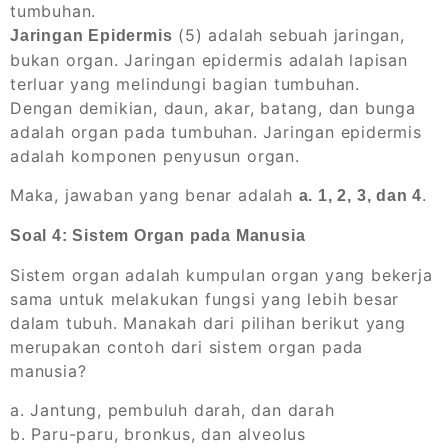
tumbuhan.
(5) adalah sebuah jaringan,
Jaringan Epidermis
bukan organ. Jaringan epidermis adalah lapisan
terluar yang melindungi bagian tumbuhan.
Dengan demikian, daun, akar, batang, dan bunga
adalah organ pada tumbuhan. Jaringan epidermis
adalah komponen penyusun organ.
Maka, jawaban yang benar adalah
.
a. 1, 2, 3, dan 4
Soal 4: Sistem Organ pada Manusia
Sistem organ adalah kumpulan organ yang bekerja
sama untuk melakukan fungsi yang lebih besar
dalam tubuh. Manakah dari pilihan berikut yang
merupakan contoh dari sistem organ pada
manusia?
a. Jantung, pembuluh darah, dan darah
b. Paru-paru, bronkus, dan alveolus