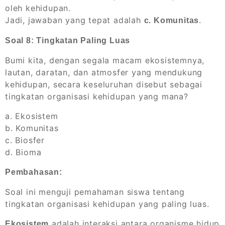
oleh kehidupan.
Jadi, jawaban yang tepat adalah
.
c. Komunitas
Soal 8: Tingkatan Paling Luas
Bumi kita, dengan segala macam ekosistemnya,
lautan, daratan, dan atmosfer yang mendukung
kehidupan, secara keseluruhan disebut sebagai
tingkatan organisasi kehidupan yang mana?
a. Ekosistem
b. Komunitas
c. Biosfer
d. Bioma
Pembahasan:
Soal ini menguji pemahaman siswa tentang
tingkatan organisasi kehidupan yang paling luas.
adalah interaksi antara organisme hidup
Ekosistem