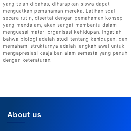
yang telah dibahas, diharapkan siswa dapat
menguatkan pemahaman mereka. Latihan soal
secara rutin, disertai dengan pemahaman konsep
yang mendalam, akan sangat membantu dalam
menguasai materi organisasi kehidupan. Ingatlah
bahwa biologi adalah studi tentang kehidupan, dan
memahami strukturnya adalah langkah awal untuk
mengapresiasi keajaiban alam semesta yang penuh
dengan keteraturan.
About us