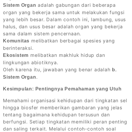
adalah gabungan dari beberapa
Sistem Organ
organ yang bekerja sama untuk melakukan fungsi
yang lebih besar. Dalam contoh ini, lambung, usus
halus, dan usus besar adalah organ yang bekerja
sama dalam sistem pencernaan.
melibatkan berbagai spesies yang
Komunitas
berinteraksi.
melibatkan makhluk hidup dan
Ekosistem
lingkungan abiotiknya.
Oleh karena itu, jawaban yang benar adalah
b.
.
Sistem Organ
Kesimpulan: Pentingnya Pemahaman yang Utuh
Memahami organisasi kehidupan dari tingkatan sel
hingga biosfer memberikan gambaran yang jelas
tentang bagaimana kehidupan tersusun dan
berfungsi. Setiap tingkatan memiliki peran penting
dan saling terkait. Melalui contoh-contoh soal