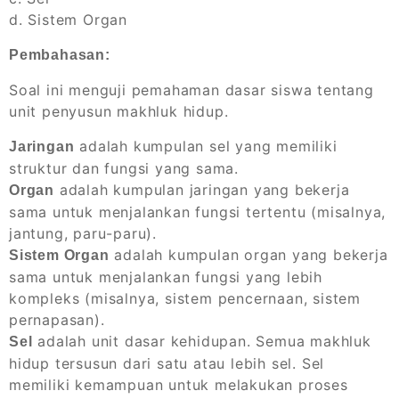
d. Sistem Organ
Pembahasan:
Soal ini menguji pemahaman dasar siswa tentang
unit penyusun makhluk hidup.
adalah kumpulan sel yang memiliki
Jaringan
struktur dan fungsi yang sama.
adalah kumpulan jaringan yang bekerja
Organ
sama untuk menjalankan fungsi tertentu (misalnya,
jantung, paru-paru).
adalah kumpulan organ yang bekerja
Sistem Organ
sama untuk menjalankan fungsi yang lebih
kompleks (misalnya, sistem pencernaan, sistem
pernapasan).
adalah unit dasar kehidupan. Semua makhluk
Sel
hidup tersusun dari satu atau lebih sel. Sel
memiliki kemampuan untuk melakukan proses