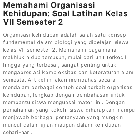
Memahami Organisasi
Kehidupan: Soal Latihan Kelas
VII Semester 2
Organisasi kehidupan adalah salah satu konsep
fundamental dalam biologi yang dipelajari siswa
kelas VII semester 2. Memahami bagaimana
makhluk hidup tersusun, mulai dari unit terkecil
hingga yang terbesar, sangat penting untuk
mengapresiasi kompleksitas dan keteraturan alam
semesta. Artikel ini akan membahas secara
mendalam berbagai contoh soal terkait organisasi
kehidupan, lengkap dengan pembahasan untuk
membantu siswa menguasai materi ini. Dengan
pemahaman yang kokoh, siswa diharapkan mampu
menjawab berbagai pertanyaan yang mungkin
muncul dalam ujian maupun dalam kehidupan
sehari-hari.