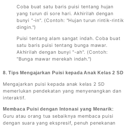
Coba buat satu baris puisi tentang hujan
yang turun di sore hari. Akhirilah dengan
bunyi "-in". (Contoh: "Hujan turun rintik-rintik
dingin.")
Puisi tentang alam sangat indah. Coba buat
satu baris puisi tentang bunga mawar.
Akhirilah dengan bunyi "-ah". (Contoh:
"Bunga mawar merekah indah.")
8. Tips Mengajarkan Puisi kepada Anak Kelas 2 SD
Mengajarkan puisi kepada anak kelas 2 SD
memerlukan pendekatan yang menyenangkan dan
interaktif.
Membaca Puisi dengan Intonasi yang Menarik:
Guru atau orang tua sebaiknya membaca puisi
dengan suara yang ekspresif, penuh penekanan