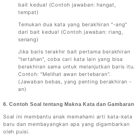
bait kedua! (Contoh jawaban: hangat,
tempat)
Temukan dua kata yang berakhiran "-ang"
dari bait kedua! (Contoh jawaban: riang,
senang)
Jika baris terakhir bait pertama berakhiran
"tertahan", coba cari kata lain yang bisa
berakhiran sama untuk melanjutkan baris itu.
Contoh: "Melihat awan bertebaran".
(Jawaban bebas, yang penting berakhiran -
an)
6. Contoh Soal tentang Makna Kata dan Gambaran
Soal ini membantu anak memahami arti kata-kata
baru dan membayangkan apa yang digambarkan
oleh puisi.