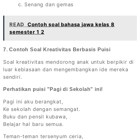
c. Senang dan gemas
READ
Contoh soal bahasa jawa kelas 8
semester 1 2
7. Contoh Soal Kreativitas Berbasis Puisi
Soal kreativitas mendorong anak untuk berpikir di
luar kebiasaan dan mengembangkan ide mereka
sendiri.
Perhatikan puisi "Pagi di Sekolah" ini!
Pagi ini aku berangkat,
Ke sekolah dengan semangat.
Buku dan pensil kubawa,
Belajar hal baru semua.
Teman-teman tersenyum ceria,