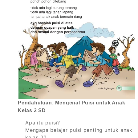
Pendahuluan: Mengenal Puisi untuk Anak
Kelas 2 SD
Apa itu puisi?
Mengapa belajar puisi penting untuk anak
kelas 2?