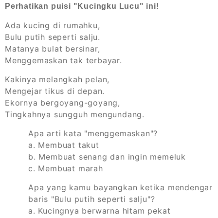
Perhatikan puisi "Kucingku Lucu" ini!
Ada kucing di rumahku,
Bulu putih seperti salju.
Matanya bulat bersinar,
Menggemaskan tak terbayar.
Kakinya melangkah pelan,
Mengejar tikus di depan.
Ekornya bergoyang-goyang,
Tingkahnya sungguh mengundang.
Apa arti kata "menggemaskan"?
a. Membuat takut
b. Membuat senang dan ingin memeluk
c. Membuat marah
Apa yang kamu bayangkan ketika mendengar
baris "Bulu putih seperti salju"?
a. Kucingnya berwarna hitam pekat