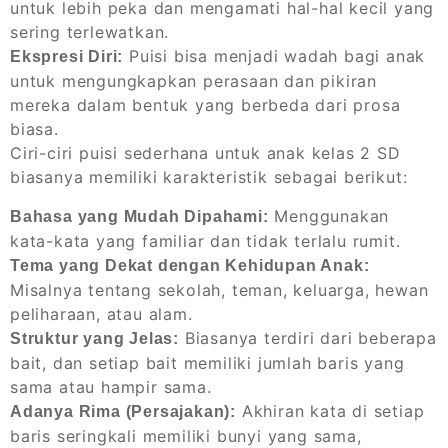
untuk lebih peka dan mengamati hal-hal kecil yang
sering terlewatkan.
Puisi bisa menjadi wadah bagi anak
Ekspresi Diri:
untuk mengungkapkan perasaan dan pikiran
mereka dalam bentuk yang berbeda dari prosa
biasa.
Ciri-ciri puisi sederhana untuk anak kelas 2 SD
biasanya memiliki karakteristik sebagai berikut:
Menggunakan
Bahasa yang Mudah Dipahami:
kata-kata yang familiar dan tidak terlalu rumit.
Tema yang Dekat dengan Kehidupan Anak:
Misalnya tentang sekolah, teman, keluarga, hewan
peliharaan, atau alam.
Biasanya terdiri dari beberapa
Struktur yang Jelas:
bait, dan setiap bait memiliki jumlah baris yang
sama atau hampir sama.
Akhiran kata di setiap
Adanya Rima (Persajakan):
baris seringkali memiliki bunyi yang sama,