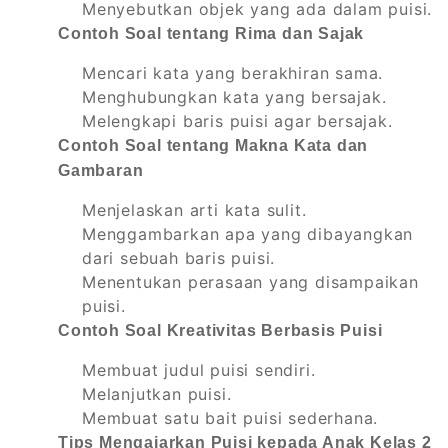
Menyebutkan objek yang ada dalam puisi.
Contoh Soal tentang Rima dan Sajak
Mencari kata yang berakhiran sama.
Menghubungkan kata yang bersajak.
Melengkapi baris puisi agar bersajak.
Contoh Soal tentang Makna Kata dan
Gambaran
Menjelaskan arti kata sulit.
Menggambarkan apa yang dibayangkan
dari sebuah baris puisi.
Menentukan perasaan yang disampaikan
puisi.
Contoh Soal Kreativitas Berbasis Puisi
Membuat judul puisi sendiri.
Melanjutkan puisi.
Membuat satu bait puisi sederhana.
Tips Mengajarkan Puisi kepada Anak Kelas 2