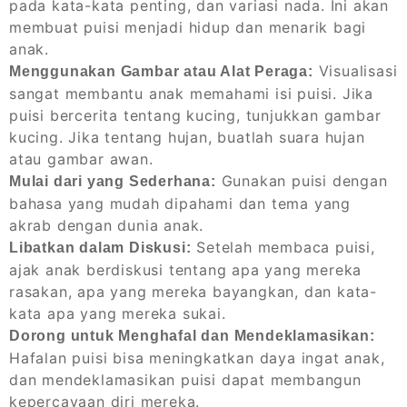
pada kata-kata penting, dan variasi nada. Ini akan
membuat puisi menjadi hidup dan menarik bagi
anak.
Visualisasi
Menggunakan Gambar atau Alat Peraga:
sangat membantu anak memahami isi puisi. Jika
puisi bercerita tentang kucing, tunjukkan gambar
kucing. Jika tentang hujan, buatlah suara hujan
atau gambar awan.
Gunakan puisi dengan
Mulai dari yang Sederhana:
bahasa yang mudah dipahami dan tema yang
akrab dengan dunia anak.
Setelah membaca puisi,
Libatkan dalam Diskusi:
ajak anak berdiskusi tentang apa yang mereka
rasakan, apa yang mereka bayangkan, dan kata-
kata apa yang mereka sukai.
Dorong untuk Menghafal dan Mendeklamasikan:
Hafalan puisi bisa meningkatkan daya ingat anak,
dan mendeklamasikan puisi dapat membangun
kepercayaan diri mereka.