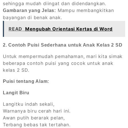
sehingga mudah diingat dan didendangkan.
Mampu membangkitkan
Gambaran yang Jelas:
bayangan di benak anak.
READ
Mengubah Orientasi Kertas di Word
2. Contoh Puisi Sederhana untuk Anak Kelas 2 SD
Untuk mempermudah pemahaman, mari kita simak
beberapa contoh puisi yang cocok untuk anak
kelas 2 SD.
Puisi tentang Alam:
Langit Biru
Langitku indah sekali,
Warnanya biru cerah hari ini.
Awan putih berarak pelan,
Terbang bebas tak tertahan.