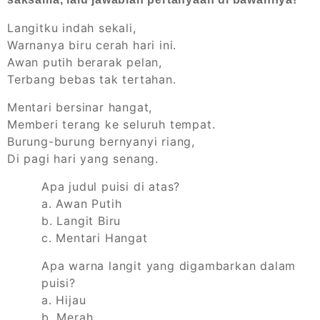
Langitku indah sekali,
Warnanya biru cerah hari ini.
Awan putih berarak pelan,
Terbang bebas tak tertahan.
Mentari bersinar hangat,
Memberi terang ke seluruh tempat.
Burung-burung bernyanyi riang,
Di pagi hari yang senang.
Apa judul puisi di atas?
a. Awan Putih
b. Langit Biru
c. Mentari Hangat
Apa warna langit yang digambarkan dalam
puisi?
a. Hijau
b. Merah