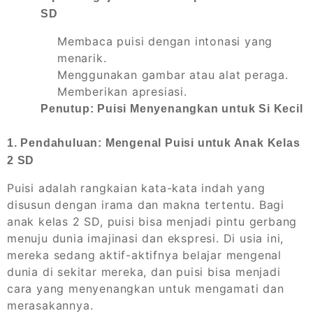
SD
Membaca puisi dengan intonasi yang
menarik.
Menggunakan gambar atau alat peraga.
Memberikan apresiasi.
Penutup: Puisi Menyenangkan untuk Si Kecil
1. Pendahuluan: Mengenal Puisi untuk Anak Kelas
2 SD
Puisi adalah rangkaian kata-kata indah yang
disusun dengan irama dan makna tertentu. Bagi
anak kelas 2 SD, puisi bisa menjadi pintu gerbang
menuju dunia imajinasi dan ekspresi. Di usia ini,
mereka sedang aktif-aktifnya belajar mengenal
dunia di sekitar mereka, dan puisi bisa menjadi
cara yang menyenangkan untuk mengamati dan
merasakannya.