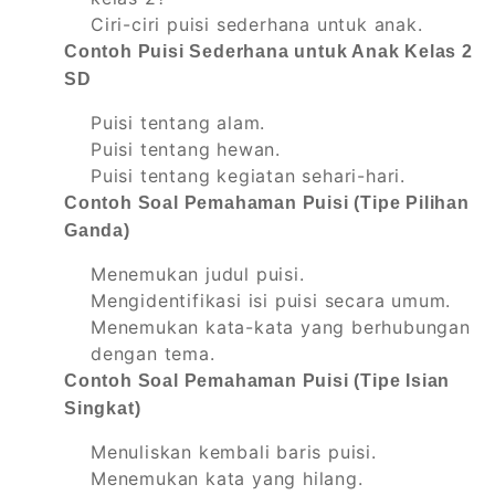
Ciri-ciri puisi sederhana untuk anak.
Contoh Puisi Sederhana untuk Anak Kelas 2
SD
Puisi tentang alam.
Puisi tentang hewan.
Puisi tentang kegiatan sehari-hari.
Contoh Soal Pemahaman Puisi (Tipe Pilihan
Ganda)
Menemukan judul puisi.
Mengidentifikasi isi puisi secara umum.
Menemukan kata-kata yang berhubungan
dengan tema.
Contoh Soal Pemahaman Puisi (Tipe Isian
Singkat)
Menuliskan kembali baris puisi.
Menemukan kata yang hilang.