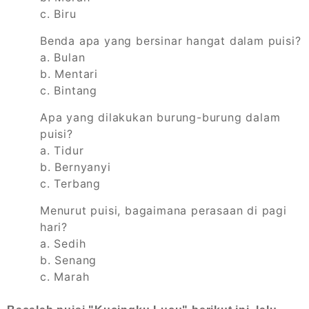
c. Biru
Benda apa yang bersinar hangat dalam puisi?
a. Bulan
b. Mentari
c. Bintang
Apa yang dilakukan burung-burung dalam
puisi?
a. Tidur
b. Bernyanyi
c. Terbang
Menurut puisi, bagaimana perasaan di pagi
hari?
a. Sedih
b. Senang
c. Marah