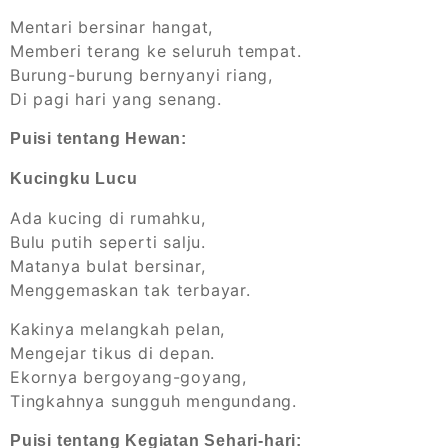
Mentari bersinar hangat,
Memberi terang ke seluruh tempat.
Burung-burung bernyanyi riang,
Di pagi hari yang senang.
Puisi tentang Hewan:
Kucingku Lucu
Ada kucing di rumahku,
Bulu putih seperti salju.
Matanya bulat bersinar,
Menggemaskan tak terbayar.
Kakinya melangkah pelan,
Mengejar tikus di depan.
Ekornya bergoyang-goyang,
Tingkahnya sungguh mengundang.
Puisi tentang Kegiatan Sehari-hari: