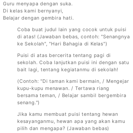
Guru menyapa dengan suka.
Di kelas kami bernyanyi,
Belajar dengan gembira hati.
Coba buat judul lain yang cocok untuk puisi
di atas! (Jawaban bebas, contoh: "Senangnya
ke Sekolah", "Hari Bahagia di Kelas")
Puisi di atas bercerita tentang pagi di
sekolah. Coba lanjutkan puisi ini dengan satu
bait lagi, tentang kegiatanmu di sekolah!
(Contoh: "Di taman kami bermain, / Mengejar
kupu-kupu menawan. / Tertawa riang
bersama teman, / Belajar sambil bergembira
senang.")
Jika kamu membuat puisi tentang hewan
kesayanganmu, hewan apa yang akan kamu
pilih dan mengapa? (Jawaban bebas)