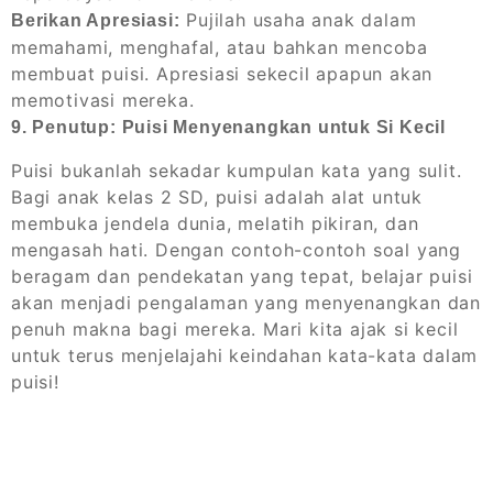
Pujilah usaha anak dalam
Berikan Apresiasi:
memahami, menghafal, atau bahkan mencoba
membuat puisi. Apresiasi sekecil apapun akan
memotivasi mereka.
9. Penutup: Puisi Menyenangkan untuk Si Kecil
Puisi bukanlah sekadar kumpulan kata yang sulit.
Bagi anak kelas 2 SD, puisi adalah alat untuk
membuka jendela dunia, melatih pikiran, dan
mengasah hati. Dengan contoh-contoh soal yang
beragam dan pendekatan yang tepat, belajar puisi
akan menjadi pengalaman yang menyenangkan dan
penuh makna bagi mereka. Mari kita ajak si kecil
untuk terus menjelajahi keindahan kata-kata dalam
puisi!