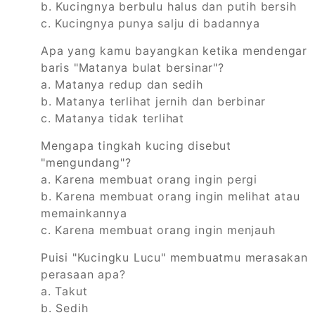
b. Kucingnya berbulu halus dan putih bersih
c. Kucingnya punya salju di badannya
Apa yang kamu bayangkan ketika mendengar
baris "Matanya bulat bersinar"?
a. Matanya redup dan sedih
b. Matanya terlihat jernih dan berbinar
c. Matanya tidak terlihat
Mengapa tingkah kucing disebut
"mengundang"?
a. Karena membuat orang ingin pergi
b. Karena membuat orang ingin melihat atau
memainkannya
c. Karena membuat orang ingin menjauh
Puisi "Kucingku Lucu" membuatmu merasakan
perasaan apa?
a. Takut
b. Sedih