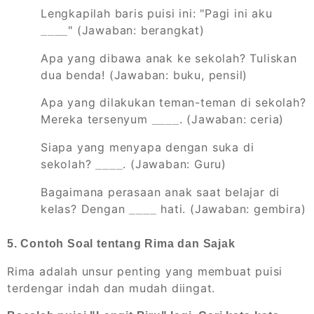
Lengkapilah baris puisi ini: "Pagi ini aku
" (Jawaban: berangkat)
____
Apa yang dibawa anak ke sekolah? Tuliskan
dua benda! (Jawaban: buku, pensil)
Apa yang dilakukan teman-teman di sekolah?
Mereka tersenyum
. (Jawaban: ceria)
____
Siapa yang menyapa dengan suka di
sekolah?
. (Jawaban: Guru)
____
Bagaimana perasaan anak saat belajar di
kelas? Dengan
hati. (Jawaban: gembira)
____
5. Contoh Soal tentang Rima dan Sajak
Rima adalah unsur penting yang membuat puisi
terdengar indah dan mudah diingat.