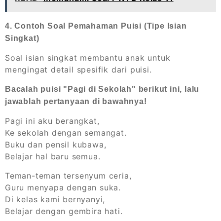
4. Contoh Soal Pemahaman Puisi (Tipe Isian
Singkat)
Soal isian singkat membantu anak untuk
mengingat detail spesifik dari puisi.
Bacalah puisi "Pagi di Sekolah" berikut ini, lalu
jawablah pertanyaan di bawahnya!
Pagi ini aku berangkat,
Ke sekolah dengan semangat.
Buku dan pensil kubawa,
Belajar hal baru semua.
Teman-teman tersenyum ceria,
Guru menyapa dengan suka.
Di kelas kami bernyanyi,
Belajar dengan gembira hati.