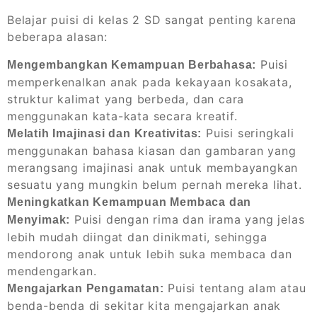
Belajar puisi di kelas 2 SD sangat penting karena
beberapa alasan:
Puisi
Mengembangkan Kemampuan Berbahasa:
memperkenalkan anak pada kekayaan kosakata,
struktur kalimat yang berbeda, dan cara
menggunakan kata-kata secara kreatif.
Puisi seringkali
Melatih Imajinasi dan Kreativitas:
menggunakan bahasa kiasan dan gambaran yang
merangsang imajinasi anak untuk membayangkan
sesuatu yang mungkin belum pernah mereka lihat.
Meningkatkan Kemampuan Membaca dan
Puisi dengan rima dan irama yang jelas
Menyimak:
lebih mudah diingat dan dinikmati, sehingga
mendorong anak untuk lebih suka membaca dan
mendengarkan.
Puisi tentang alam atau
Mengajarkan Pengamatan:
benda-benda di sekitar kita mengajarkan anak