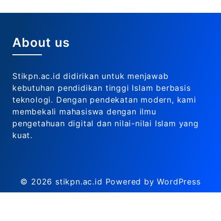
About us
Stikpn.ac.id didirikan untuk menjawab
kebutuhan pendidikan tinggi Islam berbasis
teknologi. Dengan pendekatan modern, kami
membekali mahasiswa dengan ilmu
pengetahuan digital dan nilai-nilai Islam yang
kuat.
© 2026
stikpn.ac.id
Powered by WordPress