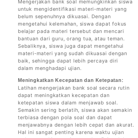
Mengerjakan bank soal memungkinkan siswa
untuk mengidentifikasi materi-materi yang
belum sepenuhnya dikuasai. Dengan
mengetahui kelemahan, siswa dapat fokus
belajar pada materi tersebut dan mencari
bantuan dari guru, orang tua, atau teman.
Sebaliknya, siswa juga dapat mengetahui
materi-materi yang sudah dikuasai dengan
baik, sehingga dapat lebih percaya diri
dalam menghadapi ujian.
Meningkatkan Kecepatan dan Ketepatan:
Latihan mengerjakan bank soal secara rutin
dapat meningkatkan kecepatan dan
ketepatan siswa dalam menjawab soal.
Semakin sering berlatih, siswa akan semakin
terbiasa dengan pola soal dan dapat
menjawabnya dengan lebih cepat dan akurat.
Hal ini sangat penting karena waktu ujian