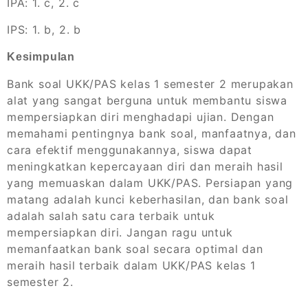
IPA: 1. c, 2. c
IPS: 1. b, 2. b
Kesimpulan
Bank soal UKK/PAS kelas 1 semester 2 merupakan
alat yang sangat berguna untuk membantu siswa
mempersiapkan diri menghadapi ujian. Dengan
memahami pentingnya bank soal, manfaatnya, dan
cara efektif menggunakannya, siswa dapat
meningkatkan kepercayaan diri dan meraih hasil
yang memuaskan dalam UKK/PAS. Persiapan yang
matang adalah kunci keberhasilan, dan bank soal
adalah salah satu cara terbaik untuk
mempersiapkan diri. Jangan ragu untuk
memanfaatkan bank soal secara optimal dan
meraih hasil terbaik dalam UKK/PAS kelas 1
semester 2.