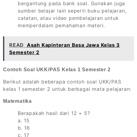
bergantung pada bank soal. Gunakan juga
sumber belajar lain seperti buku pelajaran,
catatan, atau video pembelajaran untuk
memperdalam pemahaman materi.
READ
Asah Kapinteran Basa Jawa Kelas 3
Semester 2
Contoh Soal UKK/PAS Kelas 1 Semester 2
Berikut adalah beberapa contoh soal UKK/PAS
kelas 1 semester 2 untuk berbagai mata pelajaran:
Matematika
Berapakah hasil dari 12 + 5?
a. 15
b. 16
c. 17