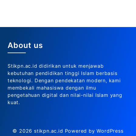
About us
Stikpn.ac.id didirikan untuk menjawab
kebutuhan pendidikan tinggi Islam berbasis
teknologi. Dengan pendekatan modern, kami
membekali mahasiswa dengan ilmu
pengetahuan digital dan nilai-nilai Islam yang
kuat.
© 2026
stikpn.ac.id
Powered by WordPress