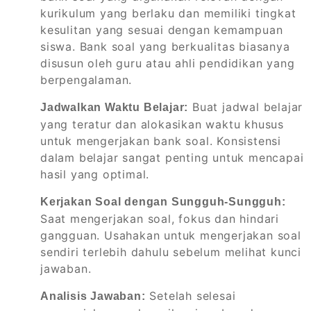
kurikulum yang berlaku dan memiliki tingkat
kesulitan yang sesuai dengan kemampuan
siswa. Bank soal yang berkualitas biasanya
disusun oleh guru atau ahli pendidikan yang
berpengalaman.
Buat jadwal belajar
Jadwalkan Waktu Belajar:
yang teratur dan alokasikan waktu khusus
untuk mengerjakan bank soal. Konsistensi
dalam belajar sangat penting untuk mencapai
hasil yang optimal.
Kerjakan Soal dengan Sungguh-Sungguh:
Saat mengerjakan soal, fokus dan hindari
gangguan. Usahakan untuk mengerjakan soal
sendiri terlebih dahulu sebelum melihat kunci
jawaban.
Setelah selesai
Analisis Jawaban: