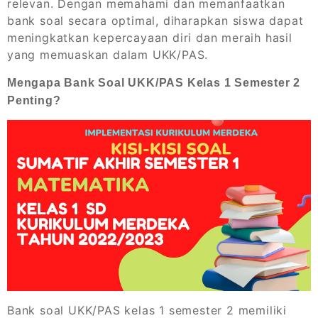
relevan. Dengan memahami dan memanfaatkan
bank soal secara optimal, diharapkan siswa dapat
meningkatkan kepercayaan diri dan meraih hasil
yang memuaskan dalam UKK/PAS.
Mengapa Bank Soal UKK/PAS Kelas 1 Semester 2
Penting?
Bank soal UKK/PAS kelas 1 semester 2 memiliki