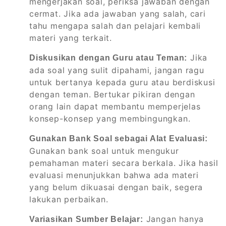
mengerjakan soal, periksa jawaban dengan
cermat. Jika ada jawaban yang salah, cari
tahu mengapa salah dan pelajari kembali
materi yang terkait.
Jika
Diskusikan dengan Guru atau Teman:
ada soal yang sulit dipahami, jangan ragu
untuk bertanya kepada guru atau berdiskusi
dengan teman. Bertukar pikiran dengan
orang lain dapat membantu memperjelas
konsep-konsep yang membingungkan.
Gunakan Bank Soal sebagai Alat Evaluasi:
Gunakan bank soal untuk mengukur
pemahaman materi secara berkala. Jika hasil
evaluasi menunjukkan bahwa ada materi
yang belum dikuasai dengan baik, segera
lakukan perbaikan.
Jangan hanya
Variasikan Sumber Belajar: