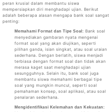
peran krusial dalam membantu siswa
mempersiapkan diri menghadapi ujian. Berikut
adalah beberapa alasan mengapa bank soal sangat
penting:
Bank soal
Memahami Format dan Tipe Soal:
menyediakan gambaran nyata mengenai
format soal yang akan diujikan, seperti
pilihan ganda, isian singkat, atau soal uraian
sederhana. Dengan berlatih, siswa menjadi
terbiasa dengan format soal dan tidak akan
merasa kaget saat menghadapi ujian
sesungguhnya. Selain itu, bank soal juga
membantu siswa memahami berbagai tipe
soal yang mungkin muncul, seperti soal
pemahaman konsep, soal aplikasi, atau soal
penalaran sederhana.
Mengidentifikasi Kelemahan dan Kekuatan: