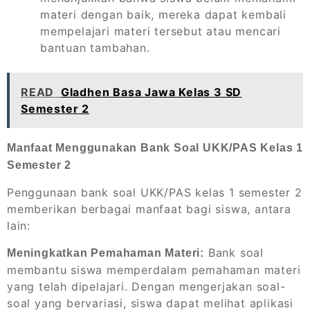
materi dengan baik, mereka dapat kembali
mempelajari materi tersebut atau mencari
bantuan tambahan.
READ
Gladhen Basa Jawa Kelas 3 SD
Semester 2
Manfaat Menggunakan Bank Soal UKK/PAS Kelas 1
Semester 2
Penggunaan bank soal UKK/PAS kelas 1 semester 2
memberikan berbagai manfaat bagi siswa, antara
lain:
Bank soal
Meningkatkan Pemahaman Materi:
membantu siswa memperdalam pemahaman materi
yang telah dipelajari. Dengan mengerjakan soal-
soal yang bervariasi, siswa dapat melihat aplikasi