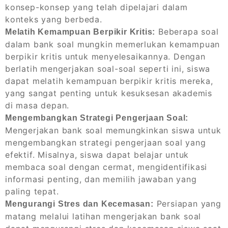
konsep-konsep yang telah dipelajari dalam
konteks yang berbeda.
Beberapa soal
Melatih Kemampuan Berpikir Kritis:
dalam bank soal mungkin memerlukan kemampuan
berpikir kritis untuk menyelesaikannya. Dengan
berlatih mengerjakan soal-soal seperti ini, siswa
dapat melatih kemampuan berpikir kritis mereka,
yang sangat penting untuk kesuksesan akademis
di masa depan.
Mengembangkan Strategi Pengerjaan Soal:
Mengerjakan bank soal memungkinkan siswa untuk
mengembangkan strategi pengerjaan soal yang
efektif. Misalnya, siswa dapat belajar untuk
membaca soal dengan cermat, mengidentifikasi
informasi penting, dan memilih jawaban yang
paling tepat.
Persiapan yang
Mengurangi Stres dan Kecemasan:
matang melalui latihan mengerjakan bank soal