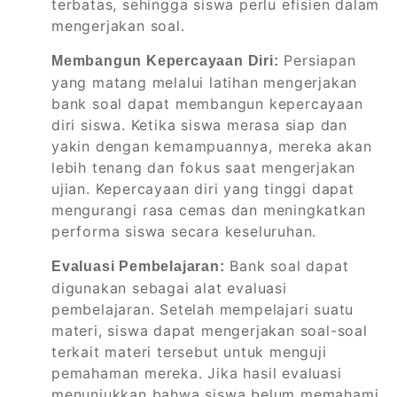
terbatas, sehingga siswa perlu efisien dalam
mengerjakan soal.
Persiapan
Membangun Kepercayaan Diri:
yang matang melalui latihan mengerjakan
bank soal dapat membangun kepercayaan
diri siswa. Ketika siswa merasa siap dan
yakin dengan kemampuannya, mereka akan
lebih tenang dan fokus saat mengerjakan
ujian. Kepercayaan diri yang tinggi dapat
mengurangi rasa cemas dan meningkatkan
performa siswa secara keseluruhan.
Bank soal dapat
Evaluasi Pembelajaran:
digunakan sebagai alat evaluasi
pembelajaran. Setelah mempelajari suatu
materi, siswa dapat mengerjakan soal-soal
terkait materi tersebut untuk menguji
pemahaman mereka. Jika hasil evaluasi
menunjukkan bahwa siswa belum memahami