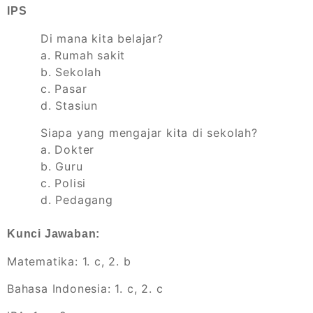
IPS
Di mana kita belajar?
a. Rumah sakit
b. Sekolah
c. Pasar
d. Stasiun
Siapa yang mengajar kita di sekolah?
a. Dokter
b. Guru
c. Polisi
d. Pedagang
Kunci Jawaban:
Matematika: 1. c, 2. b
Bahasa Indonesia: 1. c, 2. c