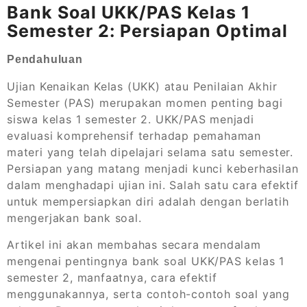
Bank Soal UKK/PAS Kelas 1
Semester 2: Persiapan Optimal
Pendahuluan
Ujian Kenaikan Kelas (UKK) atau Penilaian Akhir
Semester (PAS) merupakan momen penting bagi
siswa kelas 1 semester 2. UKK/PAS menjadi
evaluasi komprehensif terhadap pemahaman
materi yang telah dipelajari selama satu semester.
Persiapan yang matang menjadi kunci keberhasilan
dalam menghadapi ujian ini. Salah satu cara efektif
untuk mempersiapkan diri adalah dengan berlatih
mengerjakan bank soal.
Artikel ini akan membahas secara mendalam
mengenai pentingnya bank soal UKK/PAS kelas 1
semester 2, manfaatnya, cara efektif
menggunakannya, serta contoh-contoh soal yang