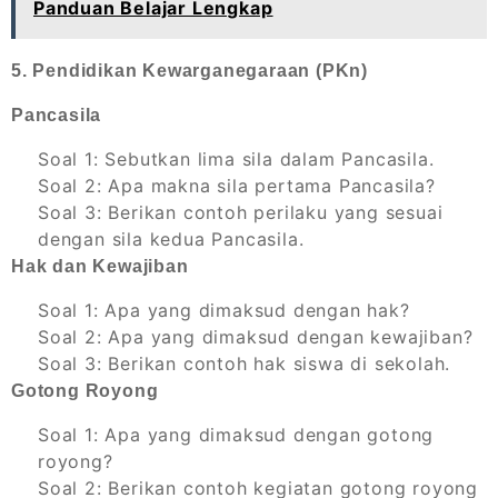
Panduan Belajar Lengkap
5. Pendidikan Kewarganegaraan (PKn)
Pancasila
Soal 1: Sebutkan lima sila dalam Pancasila.
Soal 2: Apa makna sila pertama Pancasila?
Soal 3: Berikan contoh perilaku yang sesuai
dengan sila kedua Pancasila.
Hak dan Kewajiban
Soal 1: Apa yang dimaksud dengan hak?
Soal 2: Apa yang dimaksud dengan kewajiban?
Soal 3: Berikan contoh hak siswa di sekolah.
Gotong Royong
Soal 1: Apa yang dimaksud dengan gotong
royong?
Soal 2: Berikan contoh kegiatan gotong royong