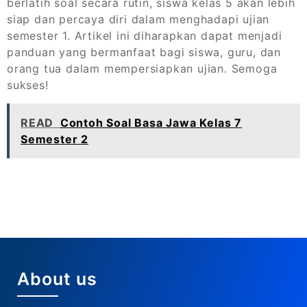
berlatih soal secara rutin, siswa kelas 5 akan lebih
siap dan percaya diri dalam menghadapi ujian
semester 1. Artikel ini diharapkan dapat menjadi
panduan yang bermanfaat bagi siswa, guru, dan
orang tua dalam mempersiapkan ujian. Semoga
sukses!
READ
Contoh Soal Basa Jawa Kelas 7
Semester 2
About us