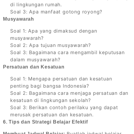
di lingkungan rumah.
Soal 3: Apa manfaat gotong royong?
Musyawarah
Soal 1: Apa yang dimaksud dengan
musyawarah?
Soal 2: Apa tujuan musyawarah?
Soal 3: Bagaimana cara mengambil keputusan
dalam musyawarah?
Persatuan dan Kesatuan
Soal 1: Mengapa persatuan dan kesatuan
penting bagi bangsa Indonesia?
Soal 2: Bagaimana cara menjaga persatuan dan
kesatuan di lingkungan sekolah?
Soal 3: Berikan contoh perilaku yang dapat
merusak persatuan dan kesatuan.
6. Tips dan Strategi Belajar Efektif
Buatlah jadwal belajar
Membuat Jadwal Belajar: