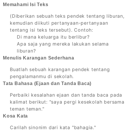
Memahami Isi Teks
(Diberikan sebuah teks pendek tentang liburan,
kemudian diikuti pertanyaan-pertanyaan
tentang isi teks tersebut). Contoh:
Di mana keluarga itu berlibur?
Apa saja yang mereka lakukan selama
liburan?
Menulis Karangan Sederhana
Buatlah sebuah karangan pendek tentang
pengalamanmu di sekolah.
Tata Bahasa (Ejaan dan Tanda Baca)
Perbaiki kesalahan ejaan dan tanda baca pada
kalimat berikut: "saya pergi kesekolah bersama
teman teman."
Kosa Kata
Carilah sinonim dari kata "bahagia."