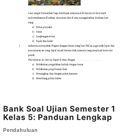
Bank Soal Ujian Semester 1
Kelas 5: Panduan Lengkap
Pendahuluan