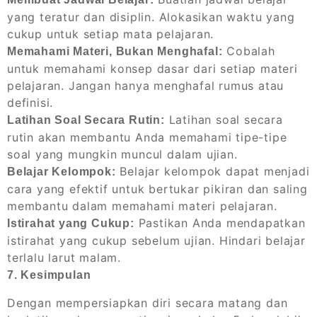
yang teratur dan disiplin. Alokasikan waktu yang
cukup untuk setiap mata pelajaran.
Cobalah
Memahami Materi, Bukan Menghafal:
untuk memahami konsep dasar dari setiap materi
pelajaran. Jangan hanya menghafal rumus atau
definisi.
Latihan soal secara
Latihan Soal Secara Rutin:
rutin akan membantu Anda memahami tipe-tipe
soal yang mungkin muncul dalam ujian.
Belajar kelompok dapat menjadi
Belajar Kelompok:
cara yang efektif untuk bertukar pikiran dan saling
membantu dalam memahami materi pelajaran.
Pastikan Anda mendapatkan
Istirahat yang Cukup:
istirahat yang cukup sebelum ujian. Hindari belajar
terlalu larut malam.
7. Kesimpulan
Dengan mempersiapkan diri secara matang dan