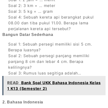
Soal 2: 3 km = … meter
Soal 3: 5 kg = … gram
Soal 4: Sebuah kereta api berangkat pukul
08.00 dan tiba pukul 11.00. Berapa lama
perjalanan kereta api tersebut?
Bangun Datar Sederhana
Soal 1: Sebuah persegi memiliki sisi 5 cm.
Berapa luasnya?
Soal 2: Sebuah persegi panjang memiliki
panjang 8 cm dan lebar 4 cm. Berapa
kelilingnya?
Soal 3: Rumus luas segitiga adalah…
READ
Bank Soal UKK Bahasa Indonesia Kelas
1 K13 (Semester 2)
2. Bahasa Indonesia