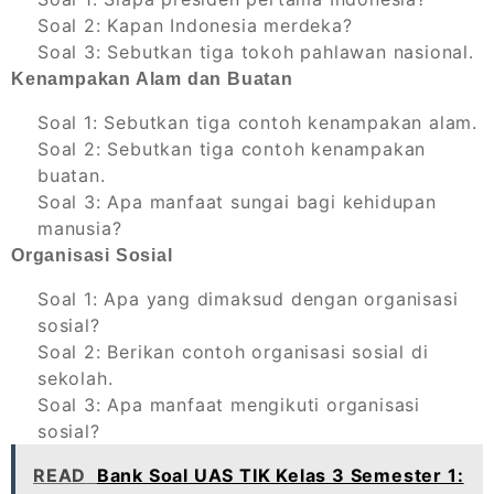
Soal 2: Kapan Indonesia merdeka?
Soal 3: Sebutkan tiga tokoh pahlawan nasional.
Kenampakan Alam dan Buatan
Soal 1: Sebutkan tiga contoh kenampakan alam.
Soal 2: Sebutkan tiga contoh kenampakan
buatan.
Soal 3: Apa manfaat sungai bagi kehidupan
manusia?
Organisasi Sosial
Soal 1: Apa yang dimaksud dengan organisasi
sosial?
Soal 2: Berikan contoh organisasi sosial di
sekolah.
Soal 3: Apa manfaat mengikuti organisasi
sosial?
READ
Bank Soal UAS TIK Kelas 3 Semester 1: