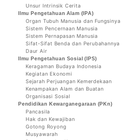
Unsur Intrinsik Cerita
Ilmu Pengetahuan Alam (IPA)
Organ Tubuh Manusia dan Fungsinya
Sistem Pencernaan Manusia
Sistem Pernapasan Manusia
Sifat-Sifat Benda dan Perubahannya
Daur Air
Ilmu Pengetahuan Sosial (IPS)
Keragaman Budaya Indonesia
Kegiatan Ekonomi
Sejarah Perjuangan Kemerdekaan
Kenampakan Alam dan Buatan
Organisasi Sosial
Pendidikan Kewarganegaraan (PKn)
Pancasila
Hak dan Kewajiban
Gotong Royong
Musyawarah