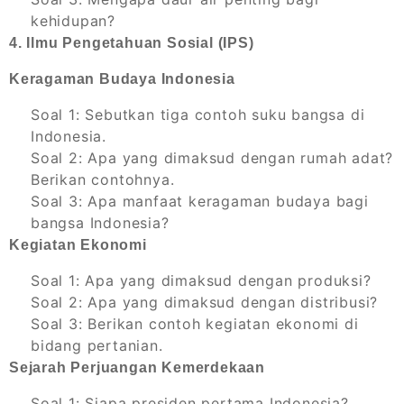
kehidupan?
4. Ilmu Pengetahuan Sosial (IPS)
Keragaman Budaya Indonesia
Soal 1: Sebutkan tiga contoh suku bangsa di
Indonesia.
Soal 2: Apa yang dimaksud dengan rumah adat?
Berikan contohnya.
Soal 3: Apa manfaat keragaman budaya bagi
bangsa Indonesia?
Kegiatan Ekonomi
Soal 1: Apa yang dimaksud dengan produksi?
Soal 2: Apa yang dimaksud dengan distribusi?
Soal 3: Berikan contoh kegiatan ekonomi di
bidang pertanian.
Sejarah Perjuangan Kemerdekaan
Soal 1: Siapa presiden pertama Indonesia?