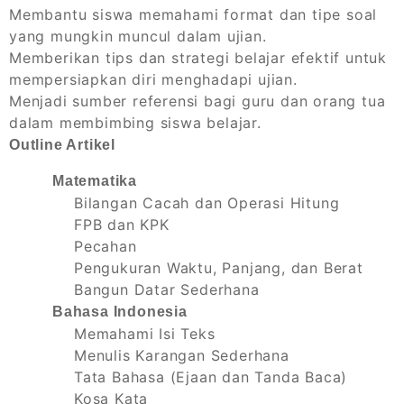
Membantu siswa memahami format dan tipe soal
yang mungkin muncul dalam ujian.
Memberikan tips dan strategi belajar efektif untuk
mempersiapkan diri menghadapi ujian.
Menjadi sumber referensi bagi guru dan orang tua
dalam membimbing siswa belajar.
Outline Artikel
Matematika
Bilangan Cacah dan Operasi Hitung
FPB dan KPK
Pecahan
Pengukuran Waktu, Panjang, dan Berat
Bangun Datar Sederhana
Bahasa Indonesia
Memahami Isi Teks
Menulis Karangan Sederhana
Tata Bahasa (Ejaan dan Tanda Baca)
Kosa Kata