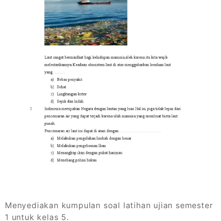
Menyediakan kumpulan soal latihan ujian semester
1 untuk kelas 5.