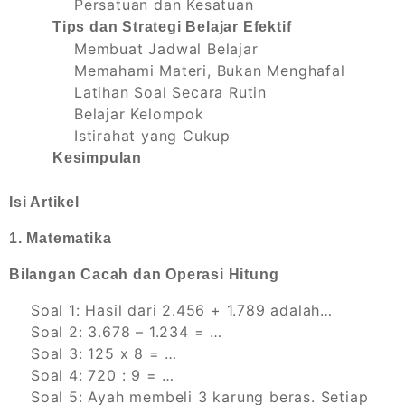
Persatuan dan Kesatuan
Tips dan Strategi Belajar Efektif
Membuat Jadwal Belajar
Memahami Materi, Bukan Menghafal
Latihan Soal Secara Rutin
Belajar Kelompok
Istirahat yang Cukup
Kesimpulan
Isi Artikel
1. Matematika
Bilangan Cacah dan Operasi Hitung
Soal 1: Hasil dari 2.456 + 1.789 adalah…
Soal 2: 3.678 – 1.234 = …
Soal 3: 125 x 8 = …
Soal 4: 720 : 9 = …
Soal 5: Ayah membeli 3 karung beras. Setiap