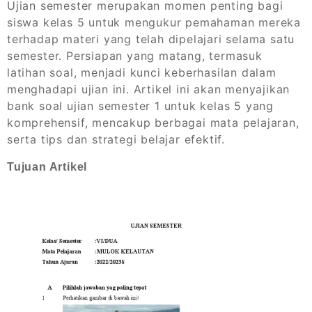
Ujian semester merupakan momen penting bagi
siswa kelas 5 untuk mengukur pemahaman mereka
terhadap materi yang telah dipelajari selama satu
semester. Persiapan yang matang, termasuk
latihan soal, menjadi kunci keberhasilan dalam
menghadapi ujian ini. Artikel ini akan menyajikan
bank soal ujian semester 1 untuk kelas 5 yang
komprehensif, mencakup berbagai mata pelajaran,
serta tips dan strategi belajar efektif.
Tujuan Artikel