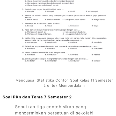
Menguasai Statistika Contoh Soal Kelas 11 Semester
2 untuk Memperdalam
Soal PKn dan Tema 7 Semester 2
Sebutkan tiga contoh sikap yang
mencerminkan persatuan di sekolah!