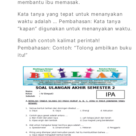
membantu ibu memasak.
Kata tanya yang tepat untuk menanyakan
waktu adalah … Pembahasan: Kata tanya
“kapan” digunakan untuk menanyakan waktu.
Buatlah contoh kalimat perintah!
Pembahasan: Contoh: “Tolong ambilkan buku
itu!”