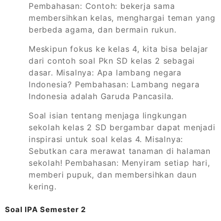
Pembahasan: Contoh: bekerja sama
membersihkan kelas, menghargai teman yang
berbeda agama, dan bermain rukun.
Meskipun fokus ke kelas 4, kita bisa belajar
dari contoh soal Pkn SD kelas 2 sebagai
dasar. Misalnya: Apa lambang negara
Indonesia? Pembahasan: Lambang negara
Indonesia adalah Garuda Pancasila.
Soal isian tentang menjaga lingkungan
sekolah kelas 2 SD bergambar dapat menjadi
inspirasi untuk soal kelas 4. Misalnya:
Sebutkan cara merawat tanaman di halaman
sekolah! Pembahasan: Menyiram setiap hari,
memberi pupuk, dan membersihkan daun
kering.
Soal IPA Semester 2