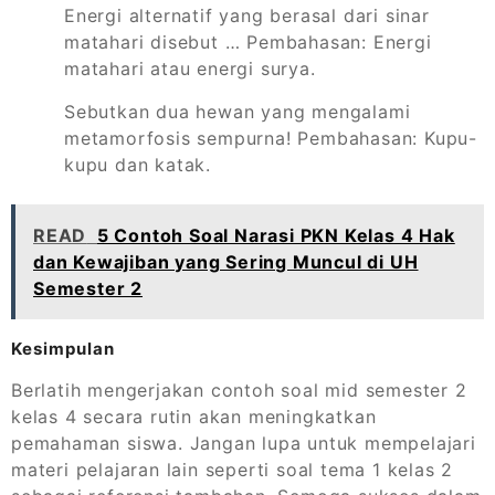
Energi alternatif yang berasal dari sinar
matahari disebut … Pembahasan: Energi
matahari atau energi surya.
Sebutkan dua hewan yang mengalami
metamorfosis sempurna! Pembahasan: Kupu-
kupu dan katak.
READ
5 Contoh Soal Narasi PKN Kelas 4 Hak
dan Kewajiban yang Sering Muncul di UH
Semester 2
Kesimpulan
Berlatih mengerjakan contoh soal mid semester 2
kelas 4 secara rutin akan meningkatkan
pemahaman siswa. Jangan lupa untuk mempelajari
materi pelajaran lain seperti soal tema 1 kelas 2