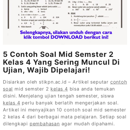
5 Contoh Soal Mid Semster 2
Kelas 4 Yang Sering Muncul Di
Ujian, Wajib Dipelajari!
Disiarkan oleh stikpn.ac.id – Artikel seputar
contoh
soal
mid semster 2
kelas 4
bisa anda temukan
disini. Menjelang ujian tengah semester, siswa
kelas 4
perlu banyak berlatih mengerjakan soal.
Artikel ini menyajikan 10 contoh soal mid semester
2 kelas 4 dari berbagai mata pelajaran. Setiap soal
dilengkapi
pembahasan
agar mudah dipahami.